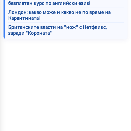
безплатен курс по английски език!
Лондон: какво може и какво не по време на
Карантината!
Британските власти на ''нож'' с Нетфликс,
заради "Короната"