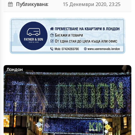
Публикувана:
15 Декември 2020, 23:25
Лондон