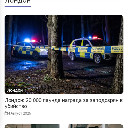
Лондон
Лондон: 20 000 паунда награда за заподозрян в
убийство
4 Август 2026