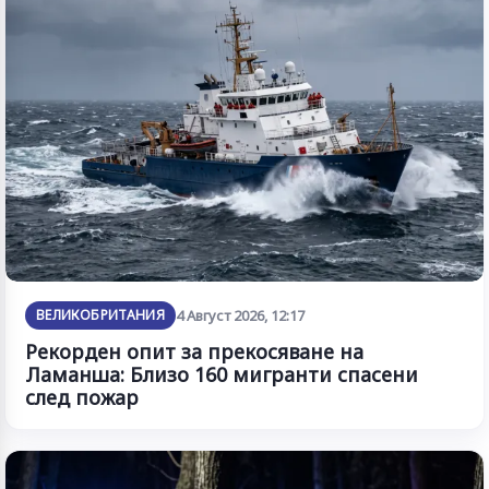
ВЕЛИКОБРИТАНИЯ
4 Август 2026, 12:17
Рекорден опит за прекосяване на
Ламанша: Близо 160 мигранти спасени
след пожар