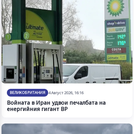
ВЕЛИКОБРИТАНИЯ
4 Август 2026, 16:16
Войната в Иран удвои печалбата на
енергийния гигант BP