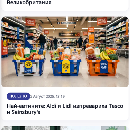
Великобритания
ПОЛЕЗНО
5 Август 2026, 13:19
Най-евтините: Aldi и Lidl изпревариха Tesco
и Sainsbury's