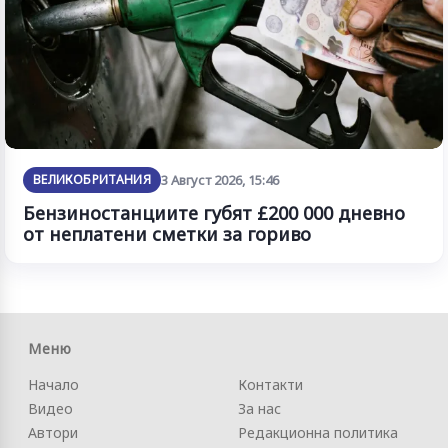
ВЕЛИКОБРИТАНИЯ
3 Август 2026, 15:46
Бензиностанциите губят £200 000 дневно
от неплатени сметки за гориво
Меню
Начало
Контакти
Видео
За нас
Автори
Редакционна политика