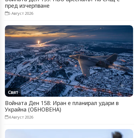
пред изчерпване
5 Август 2026
Свят
Войната Ден 158: Иран е планирал удари в
Украйна (ОБНОВЕНА)
4 Август 2026