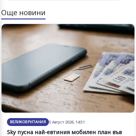
Още новини
ВЕЛИКОБРИТАНИЯ
5 Август 2026, 14:51
Sky пусна най-евтиния мобилен план във