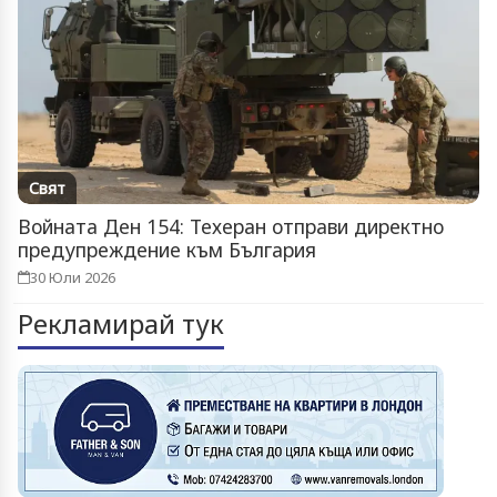
Свят
Войната Ден 154: Техеран отправи директно
предупреждение към България
30 Юли 2026
Рекламирай тук