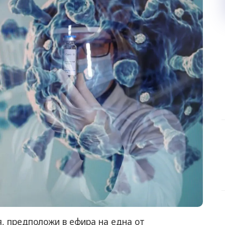
, предположи в ефира на една от