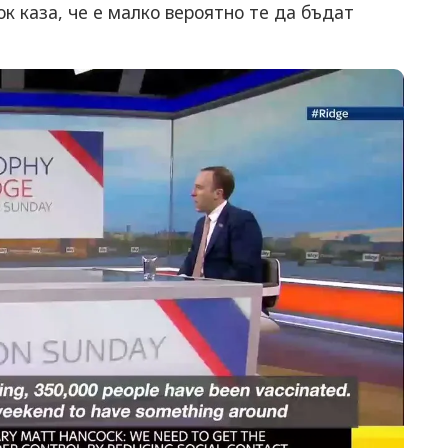
к каза, че е малко вероятно те да бъдат