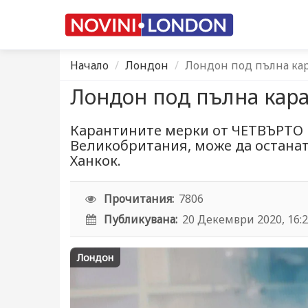
Начало
Лондон
Лондон под пълна ка
Лондон под пълна кара
Карантините мерки от ЧЕТВЪРТО 
Великобритания, може да останат
Ханкок.
Прочитания:
7806
Публикувана:
20 Декември 2020, 16:
Лондон