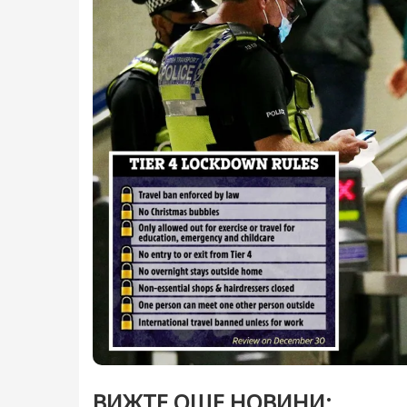
ВИЖТЕ ОЩЕ НОВИНИ: