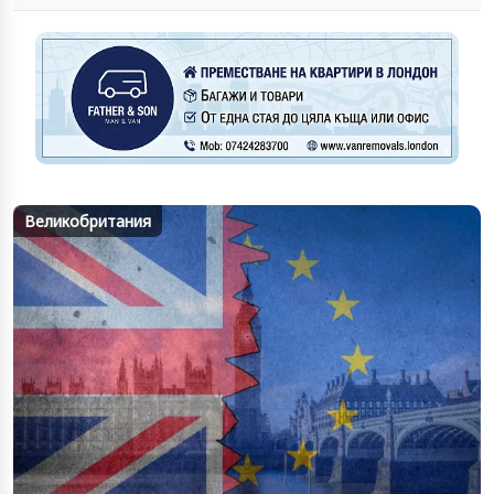
Великобритания