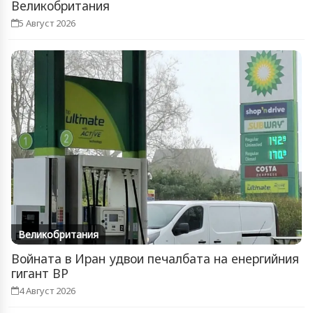
Великобритания
5 Август 2026
Великобритания
Войната в Иран удвои печалбата на енергийния
гигант BP
4 Август 2026