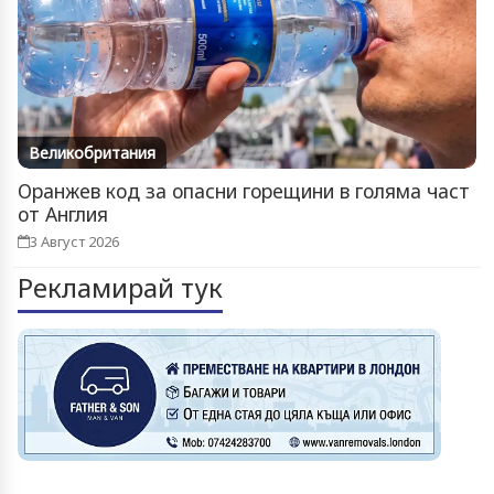
Великобритания
Оранжев код за опасни горещини в голяма част
от Англия
3 Август 2026
Рекламирай тук