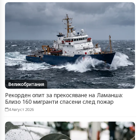
Великобритания
Рекорден опит за прекосяване на Ламанша:
Близо 160 мигранти спасени след пожар
4 Август 2026