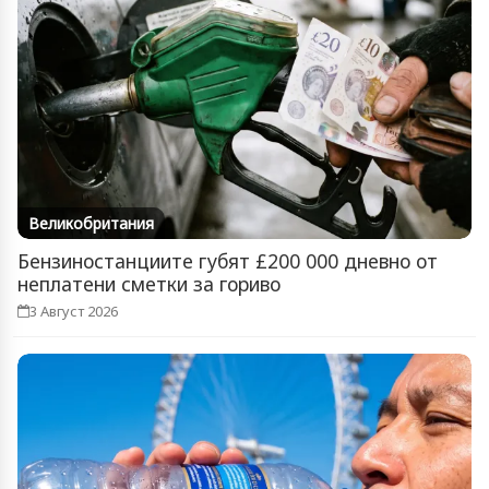
Великобритания
Бензиностанциите губят £200 000 дневно от
неплатени сметки за гориво
3 Август 2026