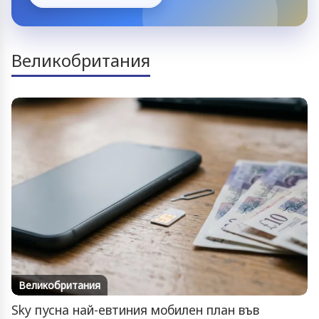
Великобритания
Великобритания
Sky пусна най-евтиния мобилен план във