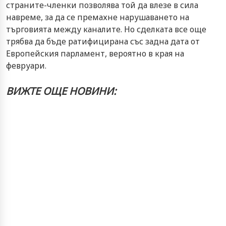
страните-членки позволява той да влезе в сила
навреме, за да се премахне нарушаването на
търговията между каналите. Но сделката все още
трябва да бъде ратифицирана със задна дата от
Европейския парламент, вероятно в края на
февруари.
ВИЖТЕ ОЩЕ НОВИНИ: