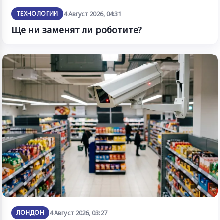
ТЕХНОЛОГИИ
4 Август 2026, 04:31
Ще ни заменят ли роботите?
ЛОНДОН
4 Август 2026, 03:27