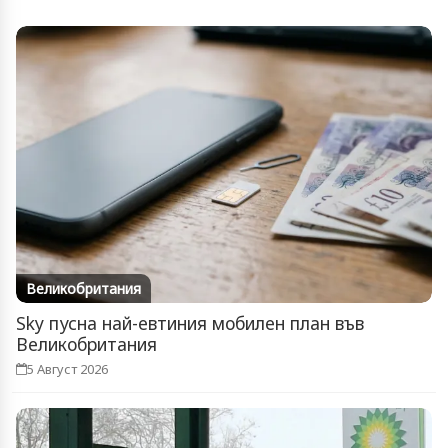
Великобритания
Sky пусна най-евтиния мобилен план във
Великобритания
5 Август 2026