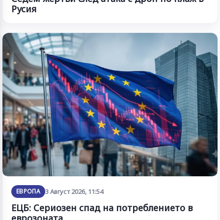
Русия
ЕВРОПА
3 Август 2026, 11:54
ЕЦБ: Сериозен спад на потреблението в
еврозоната