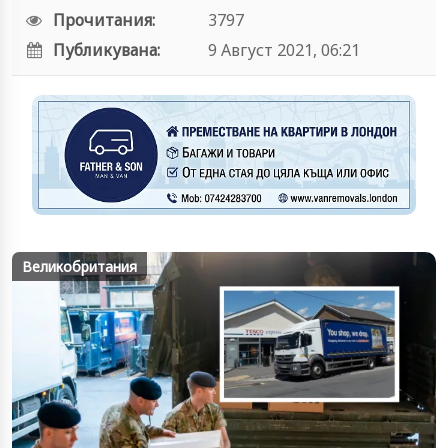
Прочитания:
3797
Публикувана:
9 Август 2021, 06:21
Великобритания