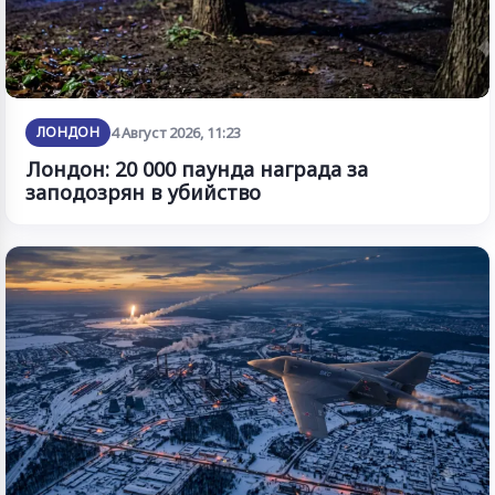
ЛОНДОН
4 Август 2026, 11:23
Лондон: 20 000 паунда награда за
заподозрян в убийство