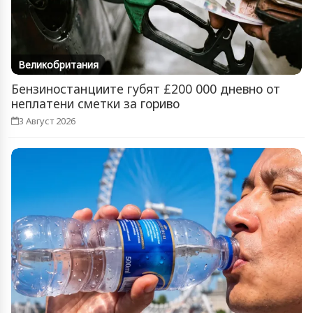
Великобритания
Бензиностанциите губят £200 000 дневно от
неплатени сметки за гориво
3 Август 2026