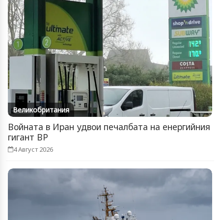
Великобритания
Войната в Иран удвои печалбата на енергийния
гигант BP
4 Август 2026