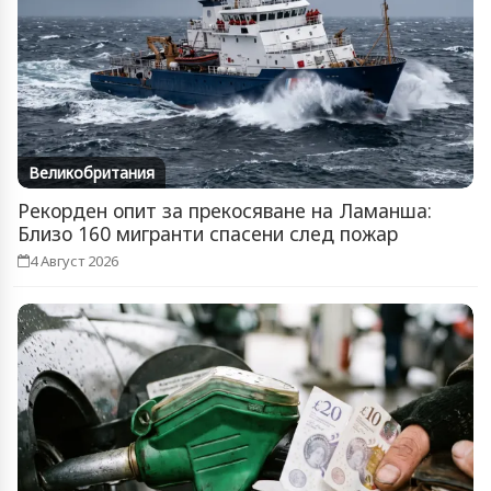
Великобритания
Рекорден опит за прекосяване на Ламанша:
Близо 160 мигранти спасени след пожар
4 Август 2026