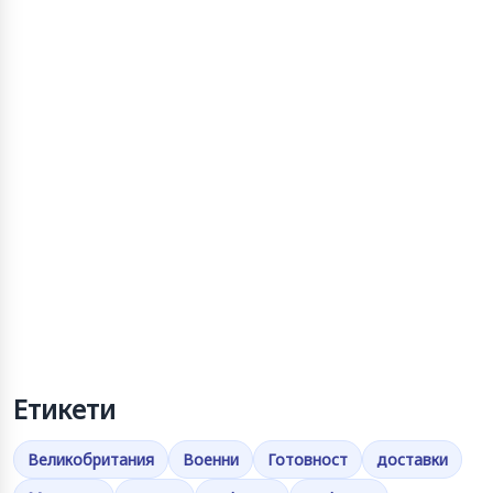
Етикети
Великобритания
Военни
Готовност
доставки