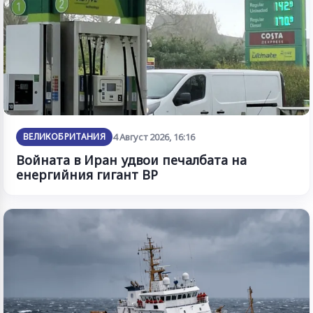
ВЕЛИКОБРИТАНИЯ
4 Август 2026, 16:16
Войната в Иран удвои печалбата на
енергийния гигант BP