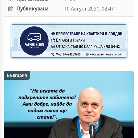
Публикувана:
10 Август 2021, 02:47
България