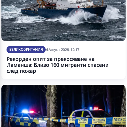
ВЕЛИКОБРИТАНИЯ
4 Август 2026, 12:17
Рекорден опит за прекосяване на
Ламанша: Близо 160 мигранти спасени
след пожар