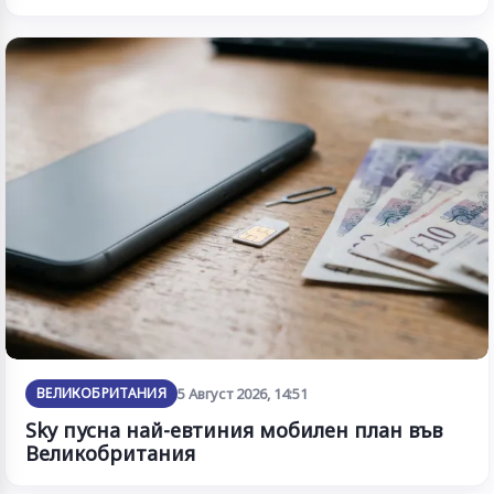
ВЕЛИКОБРИТАНИЯ
5 Август 2026, 14:51
Sky пусна най-евтиния мобилен план във
Великобритания