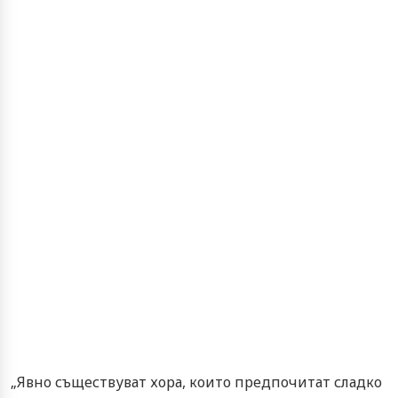
„Явно съществуват хора, които предпочитат сладко