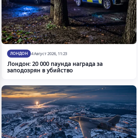
ЛОНДОН
4 Август 2026, 11:23
Лондон: 20 000 паунда награда за
заподозрян в убийство