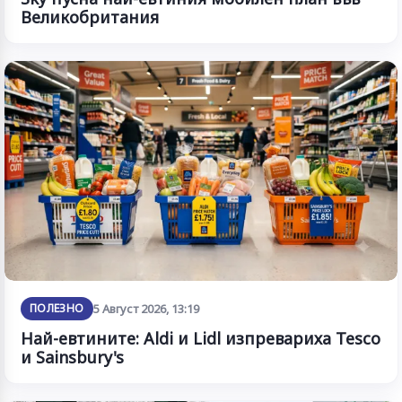
Великобритания
ПОЛЕЗНО
5 Август 2026, 13:19
Най-евтините: Aldi и Lidl изпревариха Tesco
и Sainsbury's