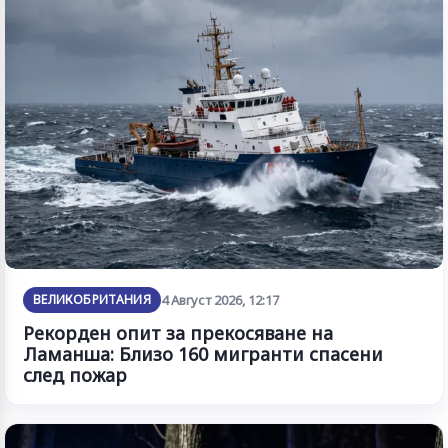
ВЕЛИКОБРИТАНИЯ
4 Август 2026, 12:17
Рекорден опит за прекосяване на
Ламанша: Близо 160 мигранти спасени
след пожар