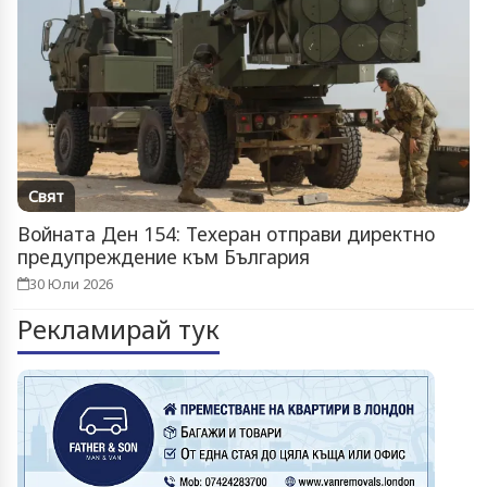
Свят
Войната Ден 154: Техеран отправи директно
предупреждение към България
30 Юли 2026
Рекламирай тук