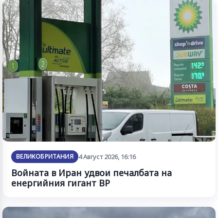
ВЕЛИКОБРИТАНИЯ
4 Август 2026, 16:16
Войната в Иран удвои печалбата на
енергийния гигант BP