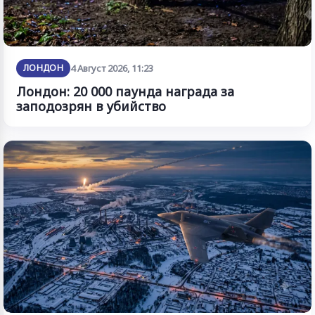
ЛОНДОН
4 Август 2026, 11:23
Лондон: 20 000 паунда награда за
заподозрян в убийство