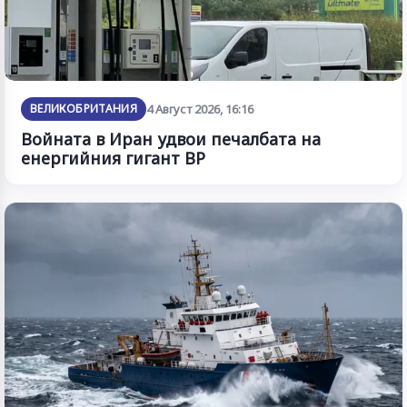
ВЕЛИКОБРИТАНИЯ
4 Август 2026, 16:16
Войната в Иран удвои печалбата на
енергийния гигант BP