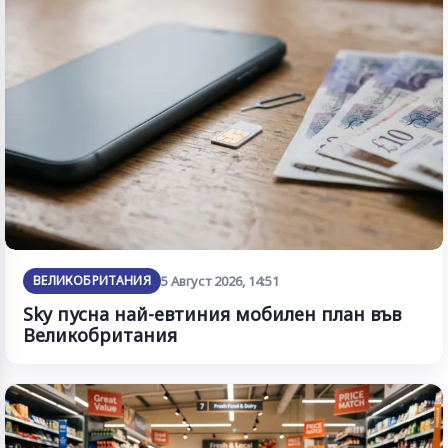
ВЕЛИКОБРИТАНИЯ
5 Август 2026, 14:51
Sky пусна най-евтиния мобилен план във
Великобритания