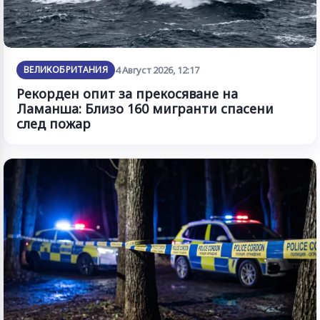
ВЕЛИКОБРИТАНИЯ
4 Август 2026, 12:17
Рекорден опит за прекосяване на
Ламанша: Близо 160 мигранти спасени
след пожар