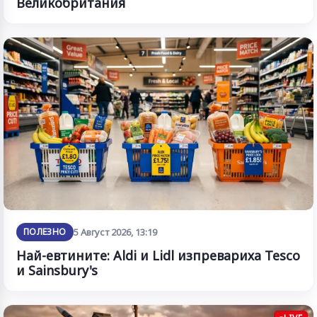
Великобритания
ПОЛЕЗНО
5 Август 2026, 13:19
Най-евтините: Aldi и Lidl изпревариха Tesco
и Sainsbury's