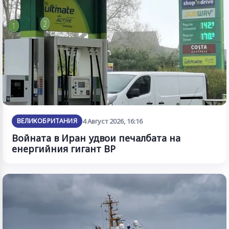
ВЕЛИКОБРИТАНИЯ
4 Август 2026, 16:16
Войната в Иран удвои печалбата на
енергийния гигант BP