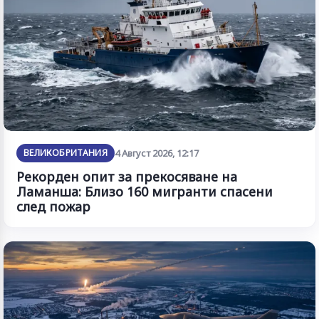
ВЕЛИКОБРИТАНИЯ
4 Август 2026, 12:17
Рекорден опит за прекосяване на
Ламанша: Близо 160 мигранти спасени
след пожар