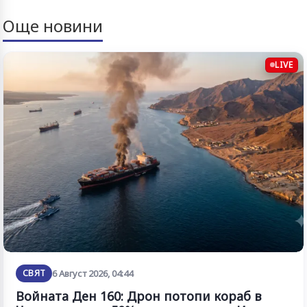
Още новини
LIVE
СВЯТ
6 Август 2026, 04:44
Войната Ден 160: Дрон потопи кораб в