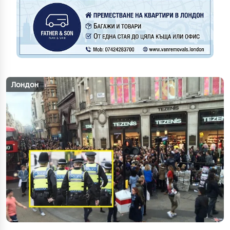
Лондон