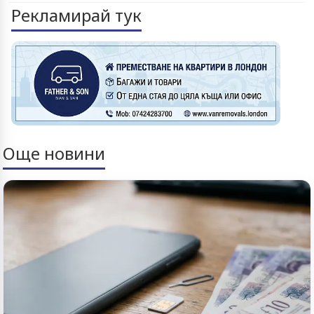
Рекламирай тук
Още новини