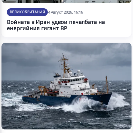
ВЕЛИКОБРИТАНИЯ
4 Август 2026, 16:16
Войната в Иран удвои печалбата на
енергийния гигант BP