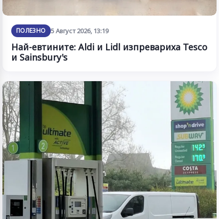
ПОЛЕЗНО
5 Август 2026, 13:19
Най-евтините: Aldi и Lidl изпревариха Tesco
и Sainsbury's