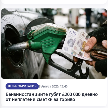
ВЕЛИКОБРИТАНИЯ
3 Август 2026, 15:46
Бензиностанциите губят £200 000 дневно
от неплатени сметки за гориво