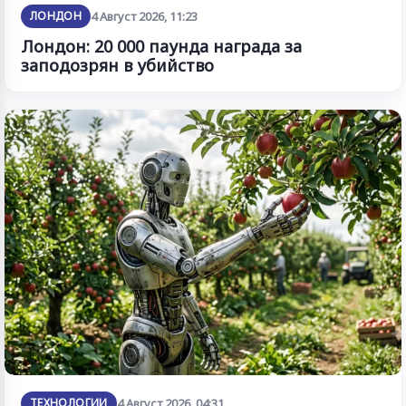
ЛОНДОН
4 Август 2026, 11:23
Лондон: 20 000 паунда награда за
заподозрян в убийство
ТЕХНОЛОГИИ
4 Август 2026, 04:31