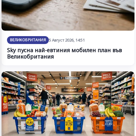
ВЕЛИКОБРИТАНИЯ
5 Август 2026, 14:51
Sky пусна най-евтиния мобилен план във
Великобритания