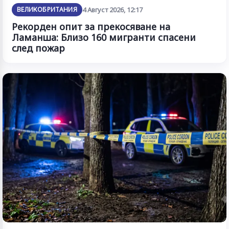
ВЕЛИКОБРИТАНИЯ
4 Август 2026, 12:17
Рекорден опит за прекосяване на
Ламанша: Близо 160 мигранти спасени
след пожар