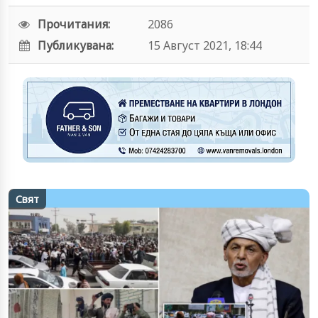
Прочитания:
2086
Публикувана:
15 Август 2021, 18:44
Свят