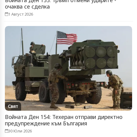
очаква се сделка
1 Август 2026
Свят
Войната Ден 154: Техеран отправи директно
предупреждение към България
30 Юли 2026