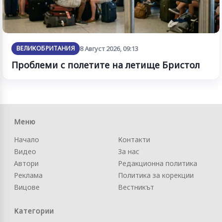
ВЕЛИКОБРИТАНИЯ
8 Август 2026, 09:13
Проблеми с полетите на летище Бристол
Меню
Начало
Контакти
Видео
За нас
Автори
Редакционна политика
Реклама
Политика за корекции
Вицове
Вестникът
Категории