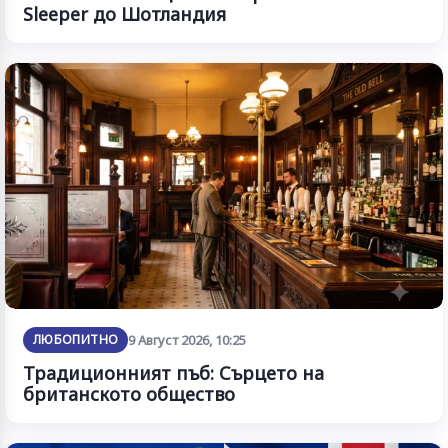
Sleeper до Шотландия
ЛЮБОПИТНО
9 Август 2026, 10:25
Традиционният пъб: Сърцето на
британското общество