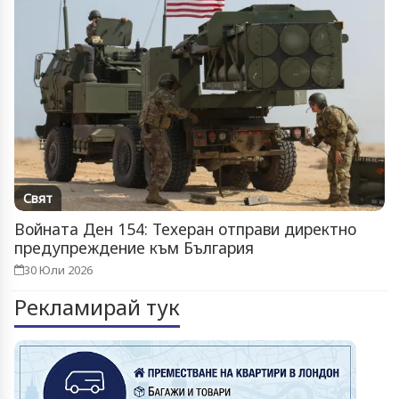
Свят
Войната Ден 154: Техеран отправи директно
предупреждение към България
30 Юли 2026
Рекламирай тук