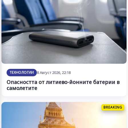
ТЕХНОЛОГИИ
8 Август 2026, 22:18
Опасността от литиево-йонните батерии в
самолетите
BREAKING