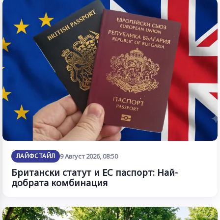
ЛАЙФСТАЙЛ
9 Август 2026, 08:50
Британски статут и ЕС паспорт: Най-
добрата комбинация