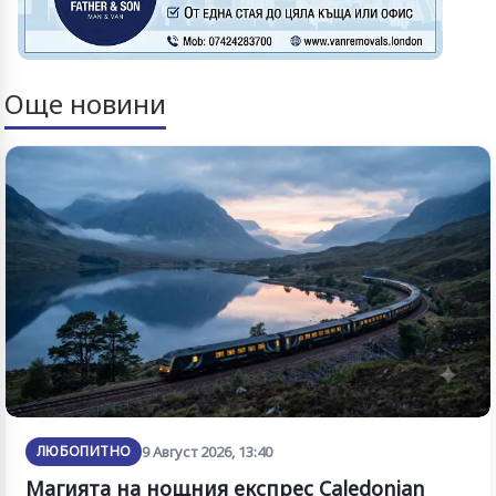
Още новини
ЛЮБОПИТНО
9 Август 2026, 13:40
Магията на нощния експрес Caledonian