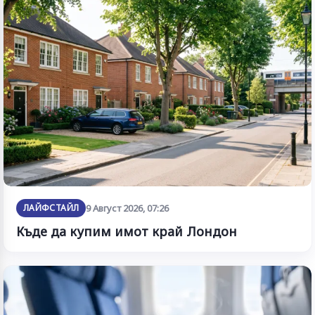
ЛАЙФСТАЙЛ
9 Август 2026, 07:26
Къде да купим имот край Лондон