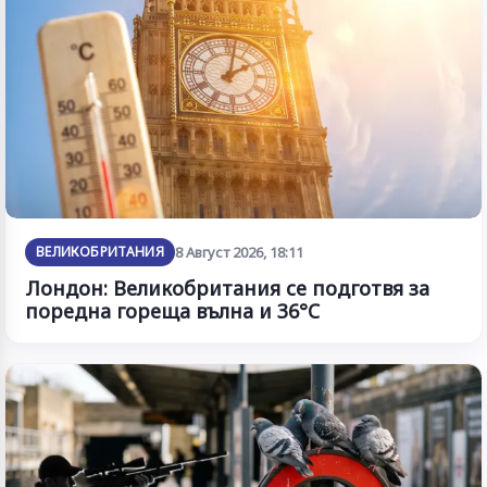
ВЕЛИКОБРИТАНИЯ
8 Август 2026, 18:11
Лондон: Великобритания се подготвя за
поредна гореща вълна и 36°C