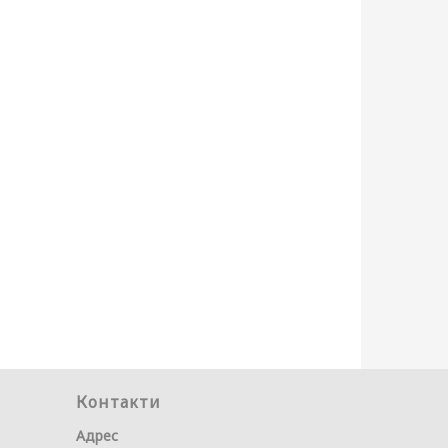
Контакти
Адрес