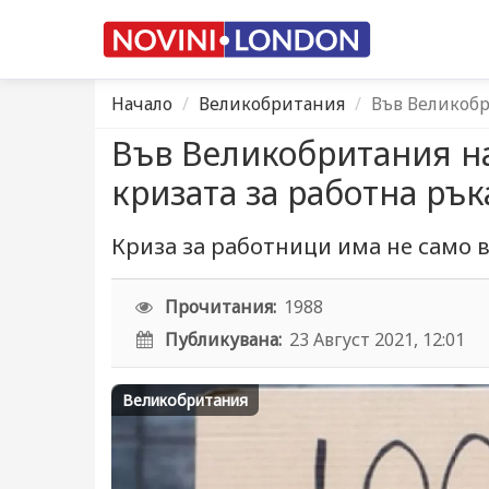
Начало
Великобритания
Във Великобр
Във Великобритания н
кризата за работна рък
Криза за работници има не само
Прочитания:
1988
Публикувана:
23 Август 2021, 12:01
Великобритания