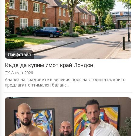
Лайфстайл
Къде да купим имот край Лондон
9 Август 2026
Анализ на градовете в зеления пояс на столицата, които
предлагат оптимален баланс...