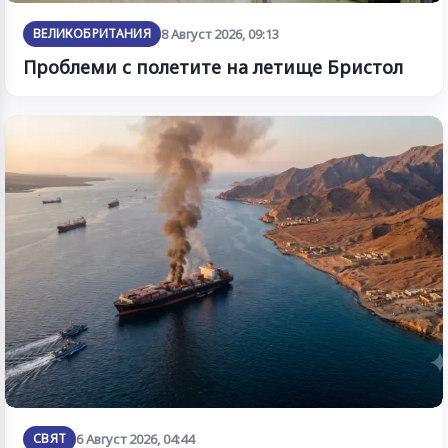
ВЕЛИКОБРИТАНИЯ
8 Август 2026, 09:13
Проблеми с полетите на летище Бристол
СВЯТ
6 Август 2026, 04:44