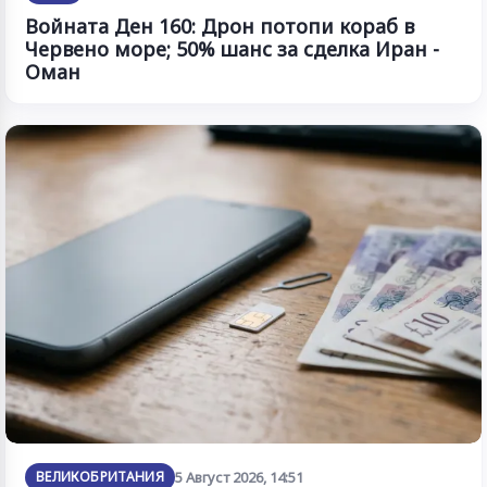
Войната Ден 160: Дрон потопи кораб в
Червено море; 50% шанс за сделка Иран -
Оман
ВЕЛИКОБРИТАНИЯ
5 Август 2026, 14:51