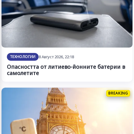
ТЕХНОЛОГИИ
8 Август 2026, 22:18
Опасността от литиево-йонните батерии в
самолетите
BREAKING