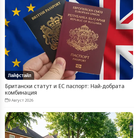
Лайфстайл
Британски статут и ЕС паспорт: Най-добрата
комбинация
9 Август 2026