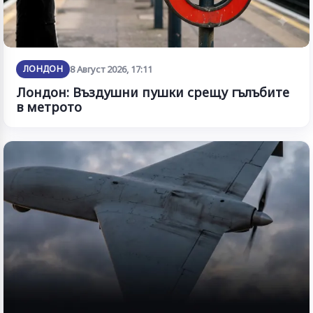
ЛОНДОН
8 Август 2026, 17:11
Лондон: Въздушни пушки срещу гълъбите
в метрото