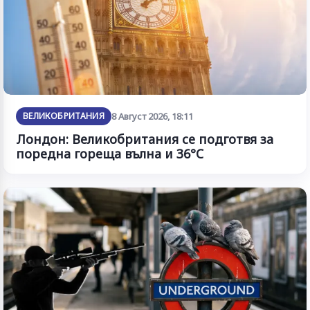
ВЕЛИКОБРИТАНИЯ
8 Август 2026, 18:11
Лондон: Великобритания се подготвя за
поредна гореща вълна и 36°C