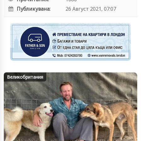
Публикувана:
26 Август 2021, 07:07
Великобритания