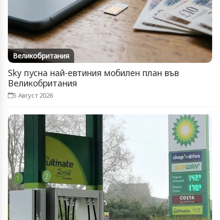
Великобритания
Sky пусна най-евтиния мобилен план във
Великобритания
5 Август 2026