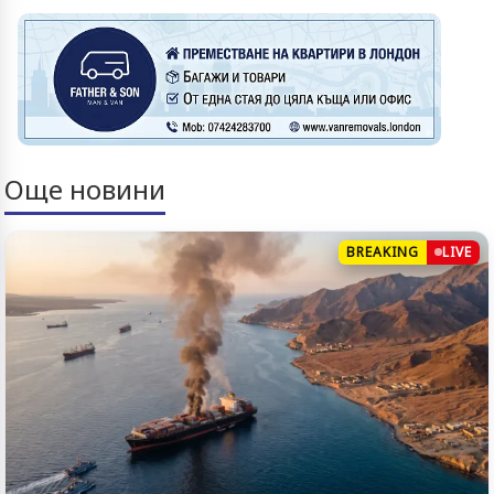
Още новини
BREAKING
LIVE