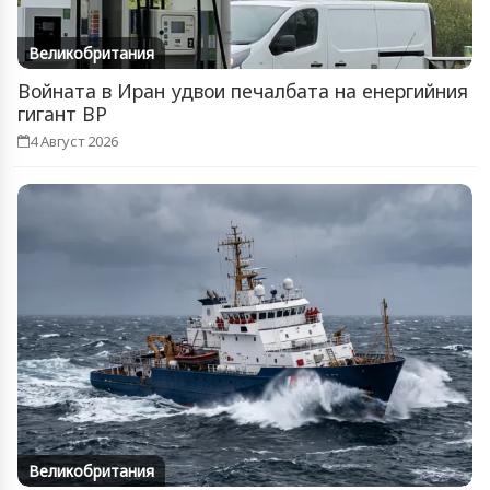
Великобритания
Войната в Иран удвои печалбата на енергийния
гигант BP
4 Август 2026
Великобритания