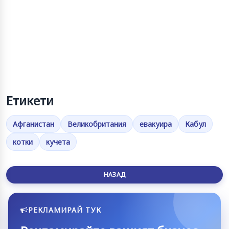
Етикети
Афганистан
Великобритания
евакуира
Кабул
котки
кучета
НАЗАД
РЕКЛАМИРАЙ ТУК