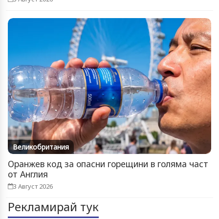
Великобритания
Оранжев код за опасни горещини в голяма част
от Англия
3 Август 2026
Рекламирай тук