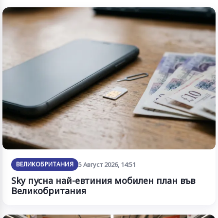
ВЕЛИКОБРИТАНИЯ
5 Август 2026, 14:51
Sky пусна най-евтиния мобилен план във
Великобритания