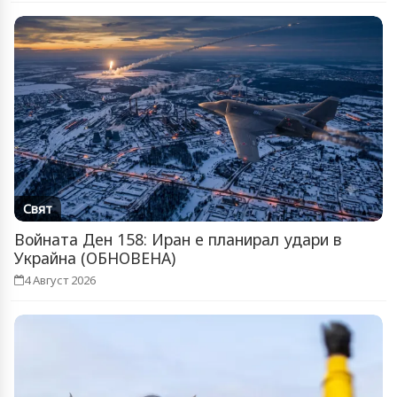
Свят
Войната Ден 158: Иран е планирал удари в
Украйна (ОБНОВЕНА)
4 Август 2026