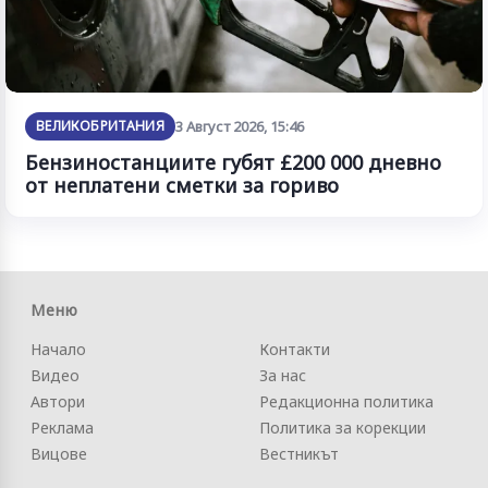
ВЕЛИКОБРИТАНИЯ
3 Август 2026, 15:46
Бензиностанциите губят £200 000 дневно
от неплатени сметки за гориво
Меню
Начало
Контакти
Видео
За нас
Автори
Редакционна политика
Реклама
Политика за корекции
Вицове
Вестникът