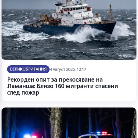
ВЕЛИКОБРИТАНИЯ
4 Август 2026, 12:17
Рекорден опит за прекосяване на
Ламанша: Близо 160 мигранти спасени
след пожар