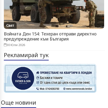
Свят
Войната Ден 154: Техеран отправи директно
предупреждение към България
30 Юли 2026
Рекламирай тук
Още новини