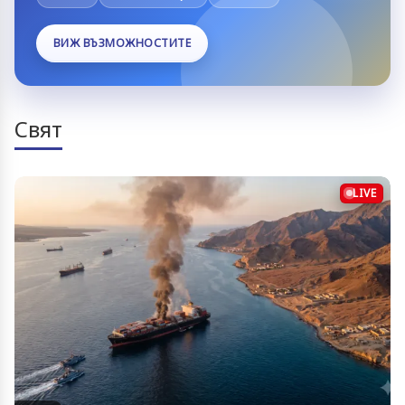
ВИЖ ВЪЗМОЖНОСТИТЕ
Свят
LIVE