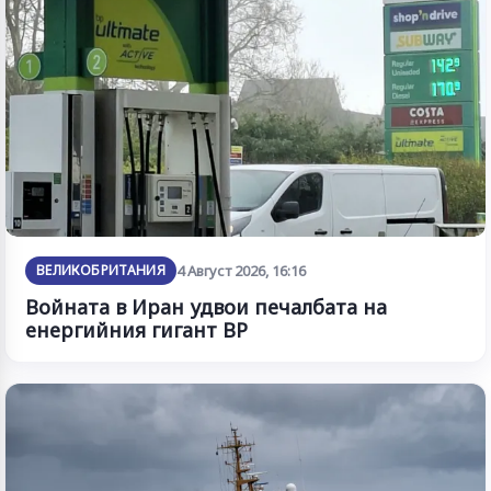
ВЕЛИКОБРИТАНИЯ
4 Август 2026, 16:16
Войната в Иран удвои печалбата на
енергийния гигант BP