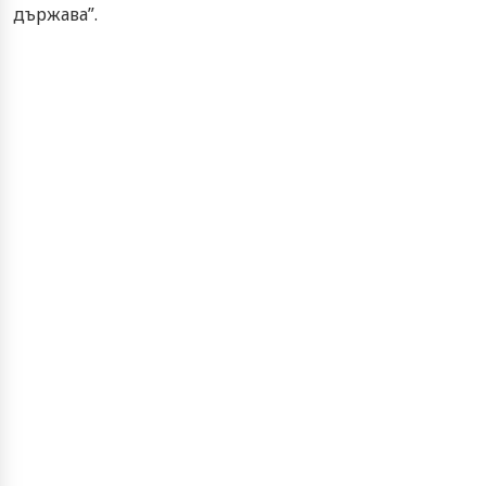
държава”.