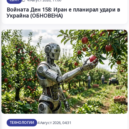
Войната Ден 158: Иран е планирал удари в
Украйна (ОБНОВЕНА)
ТЕХНОЛОГИИ
4 Август 2026, 04:31