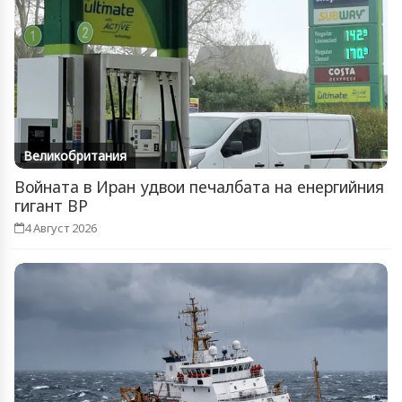
Великобритания
Войната в Иран удвои печалбата на енергийния
гигант BP
4 Август 2026