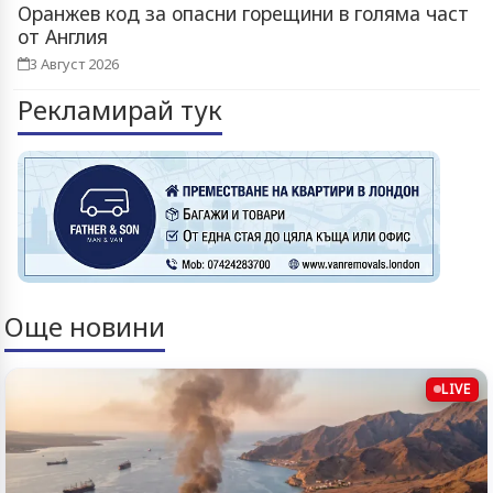
Оранжев код за опасни горещини в голяма част
от Англия
3 Август 2026
Рекламирай тук
Още новини
LIVE