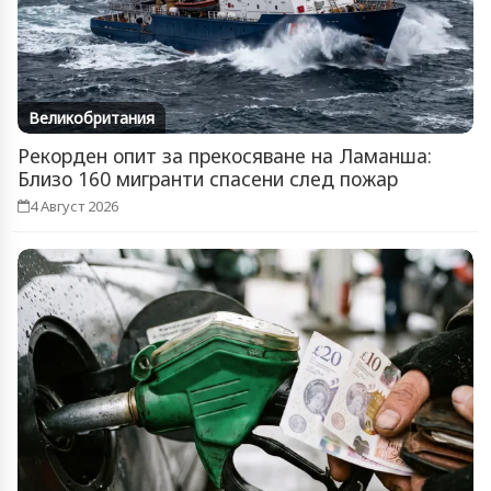
Великобритания
Рекорден опит за прекосяване на Ламанша:
Близо 160 мигранти спасени след пожар
4 Август 2026