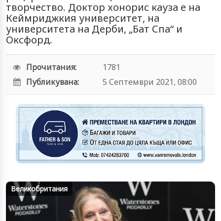
творчество. Доктор хонорис кауза е на
Кеймриджкия университет, на
университета на Дерби, „Бат Спа“ и
Оксфорд.
Прочитания:
1781
Публикувана:
5 Септември 2021, 08:00
Великобритания