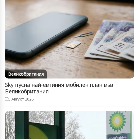
Великобритания
Sky пусна най-евтиния мобилен план във
Великобритания
5 Август 2026