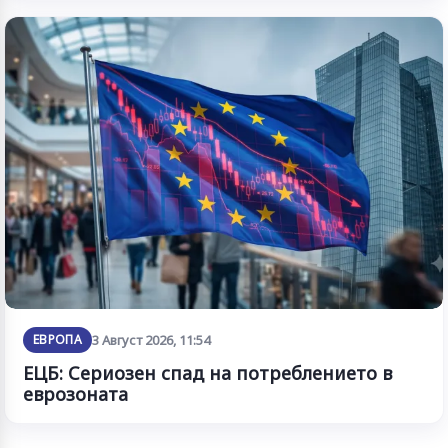
ЕВРОПА
3 Август 2026, 11:54
ЕЦБ: Сериозен спад на потреблението в
еврозоната