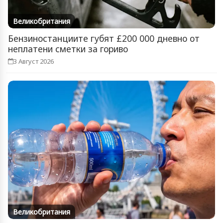
Великобритания
Бензиностанциите губят £200 000 дневно от
неплатени сметки за гориво
3 Август 2026
Великобритания