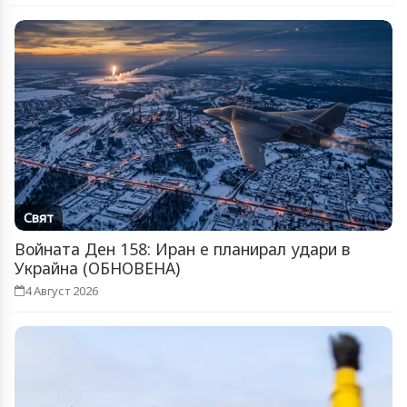
Свят
Войната Ден 158: Иран е планирал удари в
Украйна (ОБНОВЕНА)
4 Август 2026