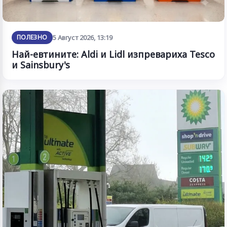
ПОЛЕЗНО
5 Август 2026, 13:19
Най-евтините: Aldi и Lidl изпревариха Tesco
и Sainsbury's