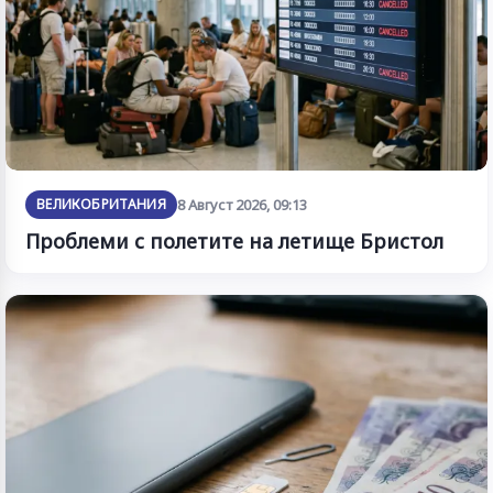
ВЕЛИКОБРИТАНИЯ
8 Август 2026, 09:13
Проблеми с полетите на летище Бристол