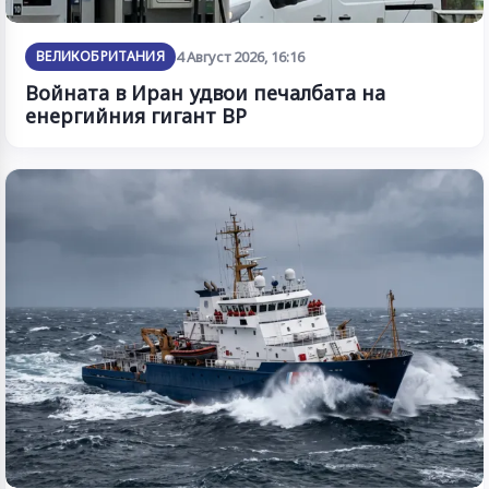
ВЕЛИКОБРИТАНИЯ
4 Август 2026, 16:16
Войната в Иран удвои печалбата на
енергийния гигант BP