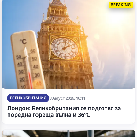
BREAKING
ВЕЛИКОБРИТАНИЯ
8 Август 2026, 18:11
Лондон: Великобритания се подготвя за
поредна гореща вълна и 36°C