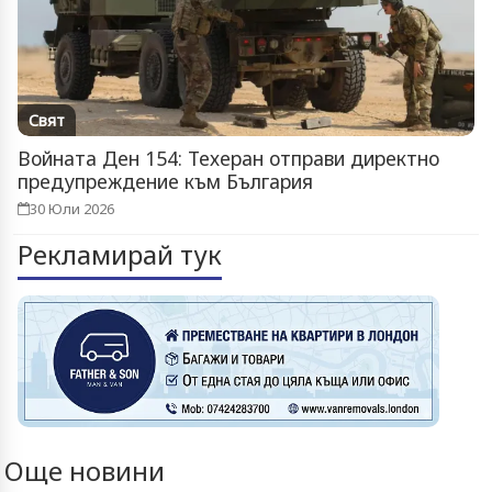
Свят
Войната Ден 154: Техеран отправи директно
предупреждение към България
30 Юли 2026
Рекламирай тук
Още новини