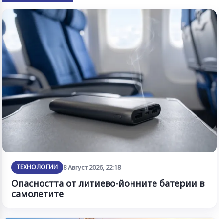
ТЕХНОЛОГИИ
8 Август 2026, 22:18
Опасността от литиево-йонните батерии в
самолетите