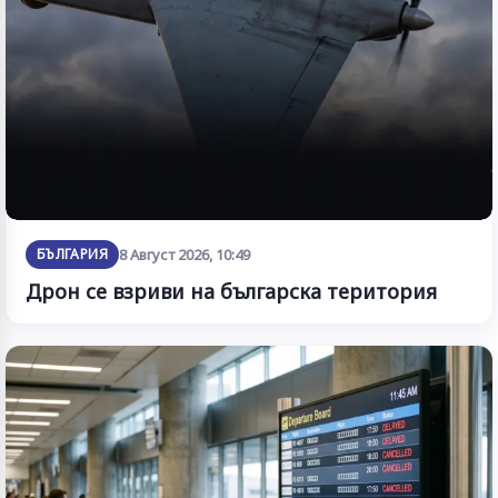
БЪЛГАРИЯ
8 Август 2026, 10:49
Дрон се взриви на българска територия