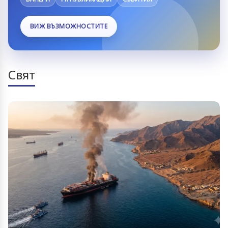
ВИЖ ВЪЗМОЖНОСТИТЕ
Свят