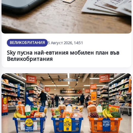
ВЕЛИКОБРИТАНИЯ
5 Август 2026, 14:51
Sky пусна най-евтиния мобилен план във
Великобритания