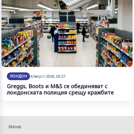
ЛОНДОН
4 Август 2026, 03:27
Greggs, Boots и M&S се обединяват с
лондонската полиция срещу кражбите
Меню