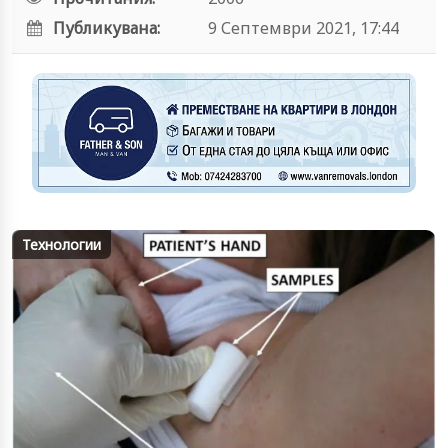
Публикувана:
9 Септември 2021, 17:44
Технологии