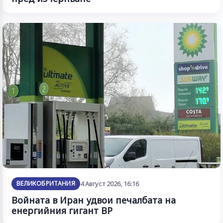
ВЕЛИКОБРИТАНИЯ
4 Август 2026, 16:16
Войната в Иран удвои печалбата на
енергийния гигант BP