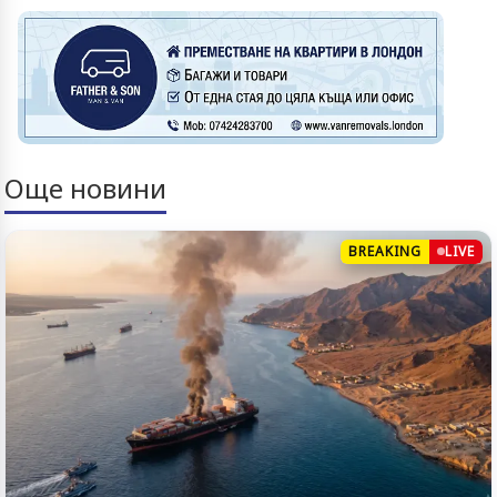
Още новини
BREAKING
LIVE