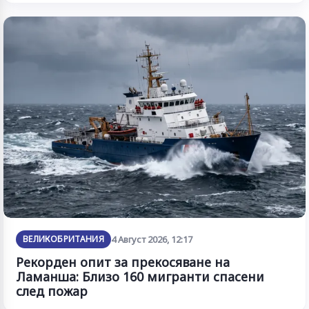
ВЕЛИКОБРИТАНИЯ
4 Август 2026, 12:17
Рекорден опит за прекосяване на
Ламанша: Близо 160 мигранти спасени
след пожар