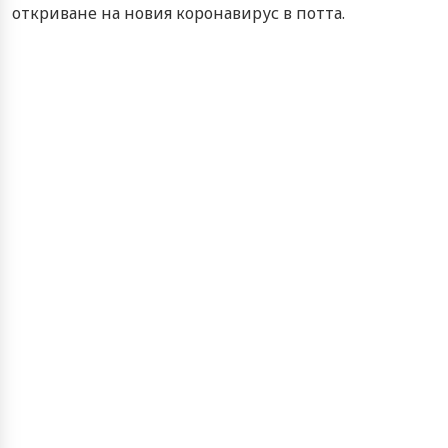
откриване на новия коронавирус в потта.