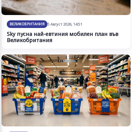
ВЕЛИКОБРИТАНИЯ
5 Август 2026, 14:51
Sky пусна най-евтиния мобилен план във
Великобритания