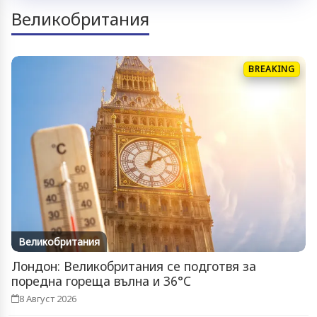
Великобритания
BREAKING
Великобритания
Лондон: Великобритания се подготвя за
поредна гореща вълна и 36°C
8 Август 2026