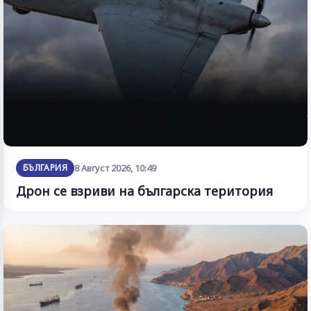
БЪЛГАРИЯ
8 Август 2026, 10:49
Дрон се взриви на българска територия