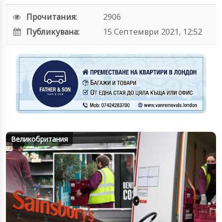
Прочитания:
2906
Публикувана:
15 Септември 2021, 12:52
Великобритания