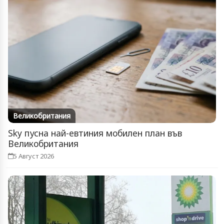
Великобритания
Sky пусна най-евтиния мобилен план във
Великобритания
5 Август 2026