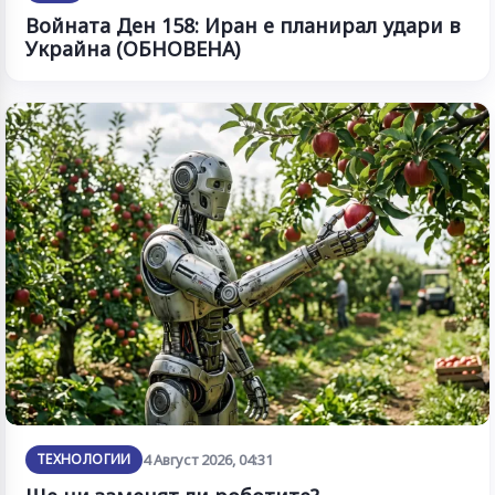
Войната Ден 158: Иран е планирал удари в
Украйна (ОБНОВЕНА)
ТЕХНОЛОГИИ
4 Август 2026, 04:31