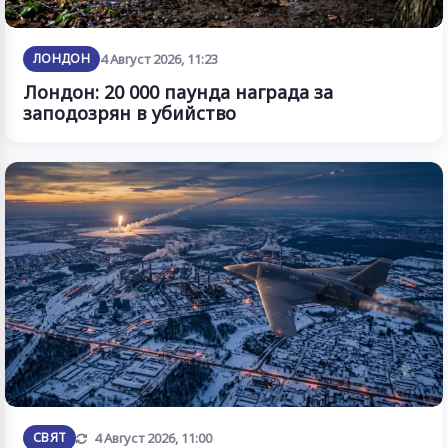
ЛОНДОН
4 Август 2026, 11:23
Лондон: 20 000 паунда награда за
заподозрян в убийство
Обновена
СВЯТ
4 Август 2026, 11:00