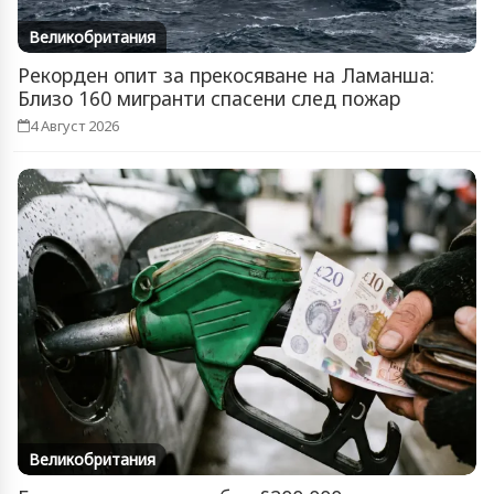
Великобритания
Рекорден опит за прекосяване на Ламанша:
Близо 160 мигранти спасени след пожар
4 Август 2026
Великобритания