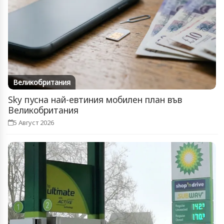
Великобритания
Sky пусна най-евтиния мобилен план във
Великобритания
5 Август 2026