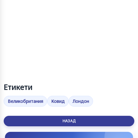
Етикети
Великобритания
Ковид
Лондон
НАЗАД