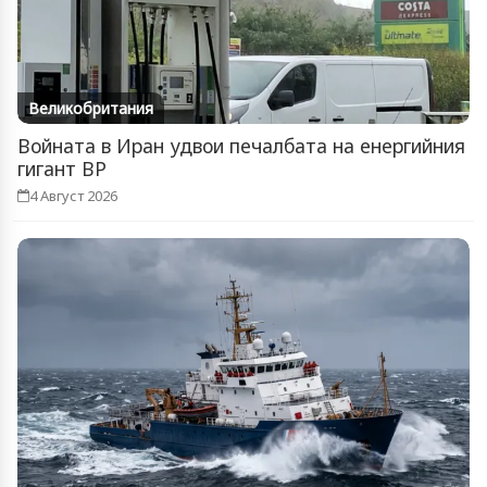
Великобритания
Войната в Иран удвои печалбата на енергийния
гигант BP
4 Август 2026