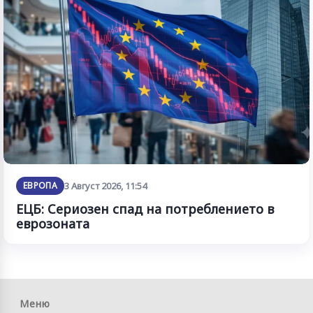
ЕВРОПА
3 Август 2026, 11:54
ЕЦБ: Сериозен спад на потреблението в
еврозоната
Меню