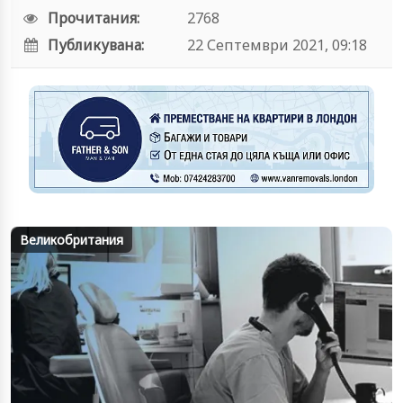
Прочитания:
2768
Публикувана:
22 Септември 2021, 09:18
Великобритания