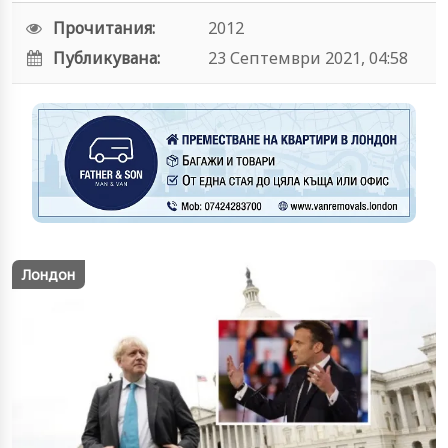
Прочитания:
2012
Публикувана:
23 Септември 2021, 04:58
Лондон