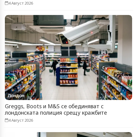
4 Август 2026
Лондон
Greggs, Boots и M&S се обединяват с
лондонската полиция срещу кражбите
4 Август 2026