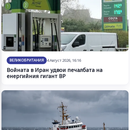
ВЕЛИКОБРИТАНИЯ
4 Август 2026, 16:16
Войната в Иран удвои печалбата на
енергийния гигант BP