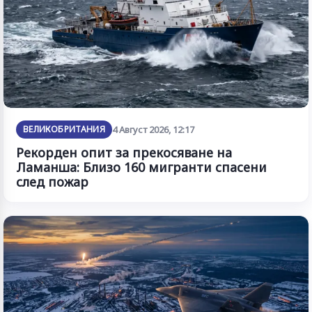
ВЕЛИКОБРИТАНИЯ
4 Август 2026, 12:17
Рекорден опит за прекосяване на
Ламанша: Близо 160 мигранти спасени
след пожар