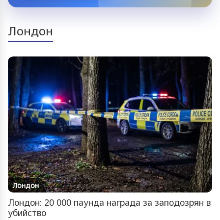
Лондон
Лондон
Лондон: 20 000 паунда награда за заподозрян в
убийство