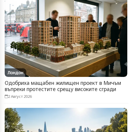
Лондон
Одобриха мащабен жилищен проект в Мичъм
въпреки протестите срещу високите сгради
2 Август 2026