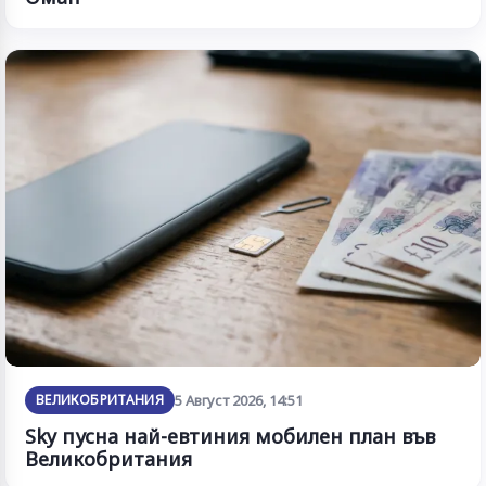
ВЕЛИКОБРИТАНИЯ
5 Август 2026, 14:51
Sky пусна най-евтиния мобилен план във
Великобритания