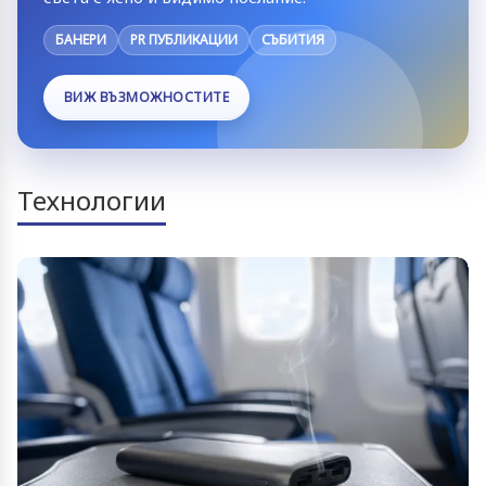
БАНЕРИ
PR ПУБЛИКАЦИИ
СЪБИТИЯ
ВИЖ ВЪЗМОЖНОСТИТЕ
Технологии