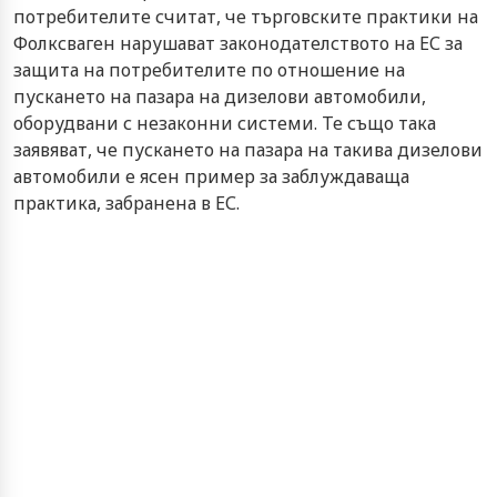
потребителите считат, че търговските практики на
Фолксваген нарушават законодателството на ЕС за
защита на потребителите по отношение на
пускането на пазара на дизелови автомобили,
оборудвани с незаконни системи. Те също така
заявяват, че пускането на пазара на такива дизелови
автомобили е ясен пример за заблуждаваща
практика, забранена в ЕС.