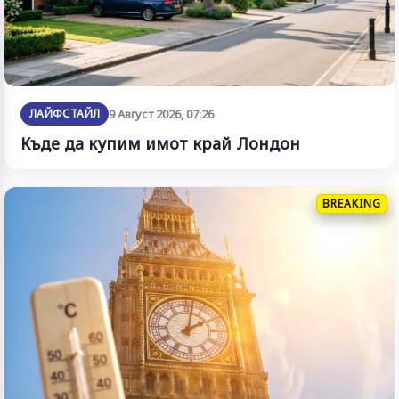
ЛАЙФСТАЙЛ
9 Август 2026, 07:26
Къде да купим имот край Лондон
BREAKING