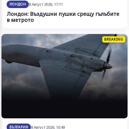
ЛОНДОН
8 Август 2026, 17:11
Лондон: Въздушни пушки срещу гълъбите
в метрото
BREAKING
БЪЛГАРИЯ
8 Август 2026, 10:49