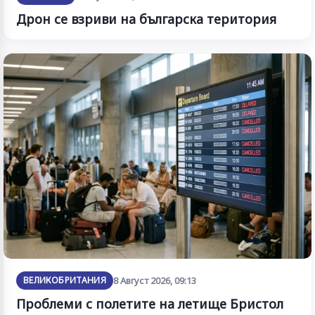
Дрон се взриви на българска територия
ВЕЛИКОБРИТАНИЯ
8 Август 2026, 09:13
Проблеми с полетите на летище Бристол