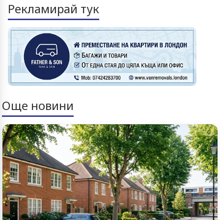
Рекламирай тук
Още новини