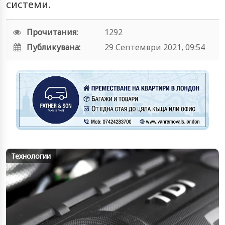
системи.
Прочитания:
1292
Публикувана:
29 Септември 2021, 09:54
Технологии