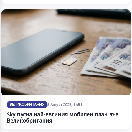
ВЕЛИКОБРИТАНИЯ
5 Август 2026, 14:51
Sky пусна най-евтиния мобилен план във
Великобритания