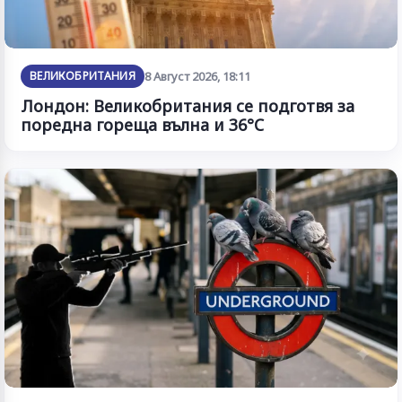
ВЕЛИКОБРИТАНИЯ
8 Август 2026, 18:11
Лондон: Великобритания се подготвя за
поредна гореща вълна и 36°C