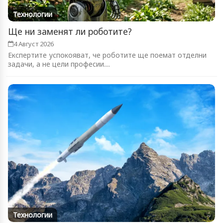
Технологии
Ще ни заменят ли роботите?
4 Август 2026
Експертите успокояват, че роботите ще поемат отделни
задачи, а не цели професии....
Технологии