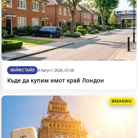
ЛАЙФСТАЙЛ
9 Август 2026, 07:26
Къде да купим имот край Лондон
BREAKING