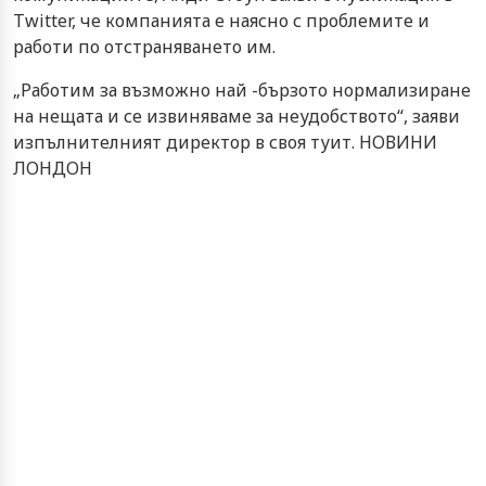
Twitter, че компанията е наясно с проблемите и
работи по отстраняването им.
„Работим за възможно най -бързото нормализиране
на нещата и се извиняваме за неудобството“, заяви
изпълнителният директор в своя туит. НОВИНИ
ЛОНДОН