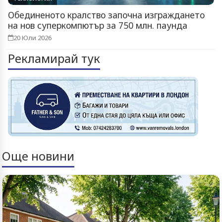
Обединеното кралство започна изграждането
на нов суперкомпютър за 750 млн. паунда
20 Юли 2026
Рекламирай тук
Още новини