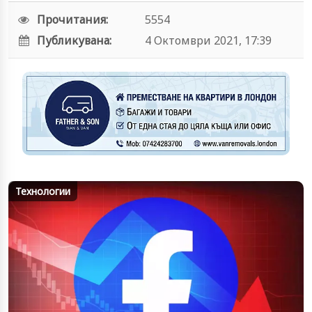
Прочитания:
5554
Публикувана:
4 Октомври 2021, 17:39
Технологии