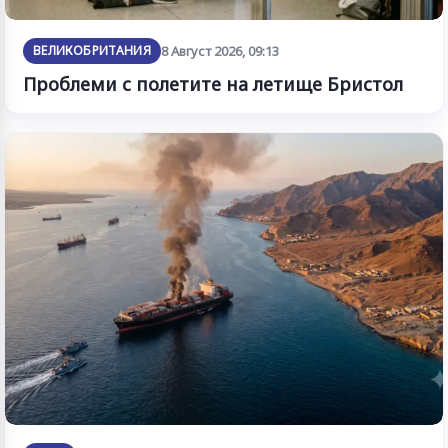
ВЕЛИКОБРИТАНИЯ
8 Август 2026, 09:13
Проблеми с полетите на летище Бристол