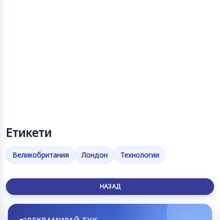
Етикети
Великобритания
Лондон
Технологии
НАЗАД