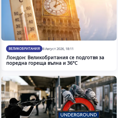
ВЕЛИКОБРИТАНИЯ
8 Август 2026, 18:11
Лондон: Великобритания се подготвя за
поредна гореща вълна и 36°C