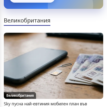
Великобритания
Великобритания
Sky пусна най-евтиния мобилен план във