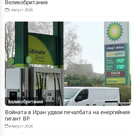
Великобритания
5 Август 2026
Великобритания
Войната в Иран удвои печалбата на енергийния
гигант BP
4 Август 2026