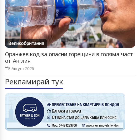
Великобритания
Оранжев код за опасни горещини в голяма част
от Англия
3 Август 2026
Рекламирай тук