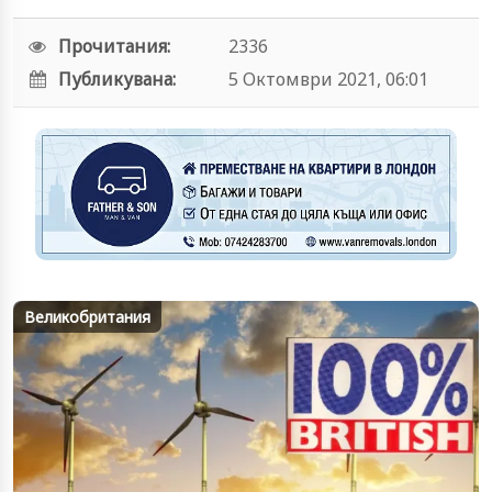
Прочитания:
2336
Публикувана:
5 Октомври 2021, 06:01
Великобритания