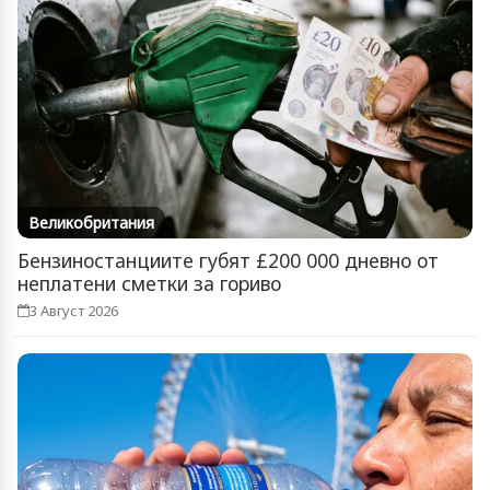
Великобритания
Бензиностанциите губят £200 000 дневно от
неплатени сметки за гориво
3 Август 2026