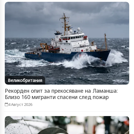
Великобритания
Рекорден опит за прекосяване на Ламанша:
Близо 160 мигранти спасени след пожар
4 Август 2026