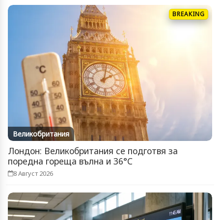
BREAKING
Великобритания
Лондон: Великобритания се подготвя за
поредна гореща вълна и 36°C
8 Август 2026