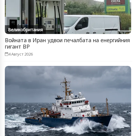
Великобритания
Войната в Иран удвои печалбата на енергийния
гигант BP
4 Август 2026