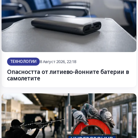
ТЕХНОЛОГИИ
8 Август 2026, 22:18
Опасността от литиево-йонните батерии в
самолетите