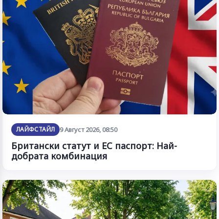
ЛАЙФСТАЙЛ
9 Август 2026, 08:50
Британски статут и ЕС паспорт: Най-
добрата комбинация