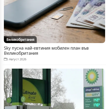
Великобритания
Sky пусна най-евтиния мобилен план във
Великобритания
5 Август 2026