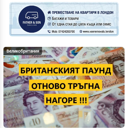
Великобритания