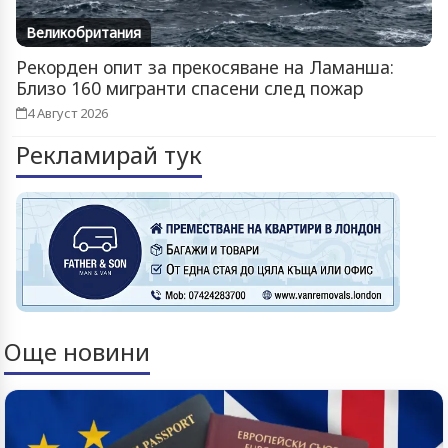
Великобритания
Рекорден опит за прекосяване на Ламанша:
Близо 160 мигранти спасени след пожар
4 Август 2026
Рекламирай тук
Още новини