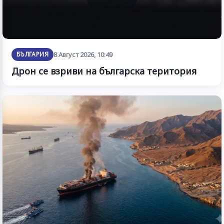
БЪЛГАРИЯ
8 Август 2026, 10:49
Дрон се взриви на българска територия