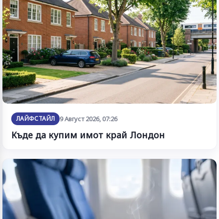
ЛАЙФСТАЙЛ
9 Август 2026, 07:26
Къде да купим имот край Лондон