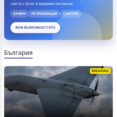
света с ясно и видимо послание.
БАНЕРИ
PR ПУБЛИКАЦИИ
СЪБИТИЯ
ВИЖ ВЪЗМОЖНОСТИТЕ
България
BREAKING