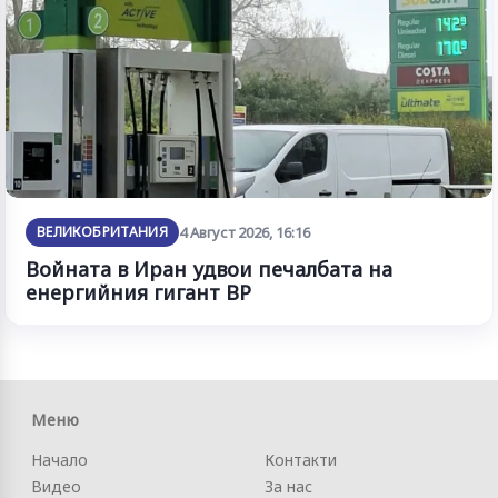
ВЕЛИКОБРИТАНИЯ
4 Август 2026, 16:16
Войната в Иран удвои печалбата на
енергийния гигант BP
Меню
Начало
Контакти
Видео
За нас