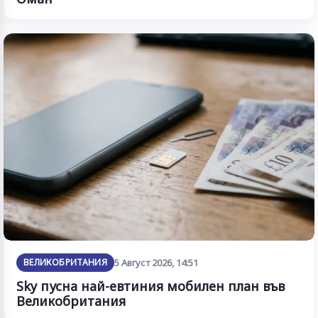
ВЕЛИКОБРИТАНИЯ
5 Август 2026, 14:51
Sky пусна най-евтиния мобилен план във
Великобритания