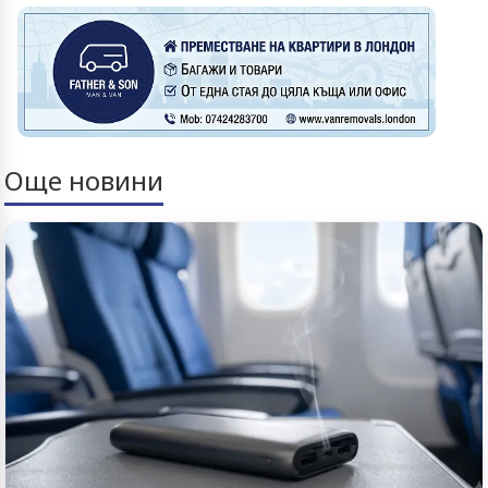
Още новини