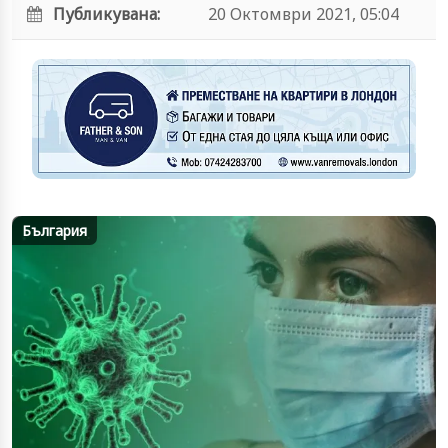
Публикувана:
20 Октомври 2021, 05:04
България