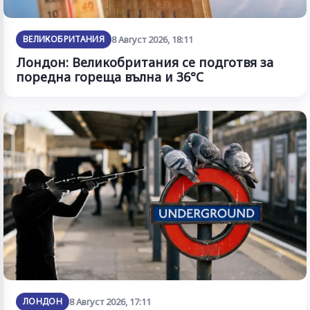
ВЕЛИКОБРИТАНИЯ
8 Август 2026, 18:11
Лондон: Великобритания се подготвя за
поредна гореща вълна и 36°C
ЛОНДОН
8 Август 2026, 17:11