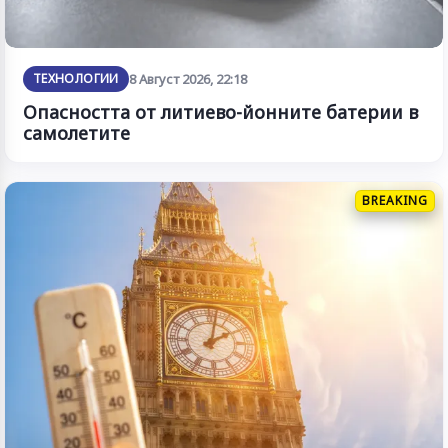
ТЕХНОЛОГИИ
8 Август 2026, 22:18
Опасността от литиево-йонните батерии в
самолетите
BREAKING