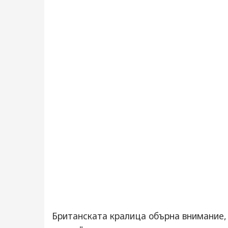
Британската кралица обърна внимание, 