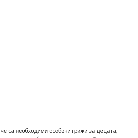
че са необходими особени грижи за децата,