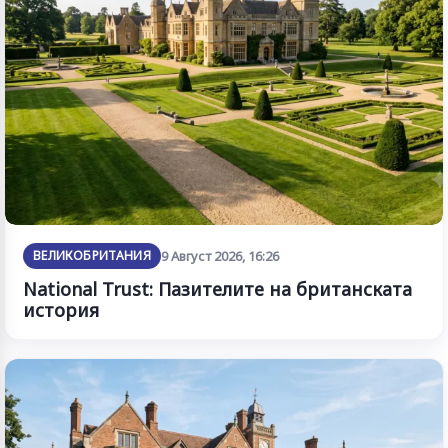
ВЕЛИКОБРИТАНИЯ
9 Август 2026, 16:26
National Trust: Пазителите на британската
история