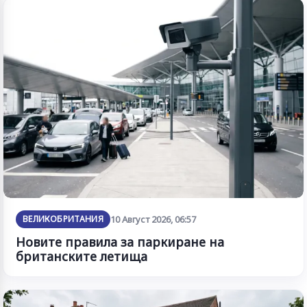
ВЕЛИКОБРИТАНИЯ
10 Август 2026, 06:57
Новите правила за паркиране на
британските летища