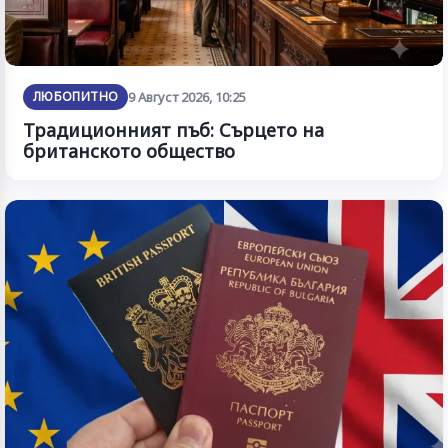
ЛЮБОПИТНО
9 Август 2026, 10:25
Традиционният пъб: Сърцето на
британското общество