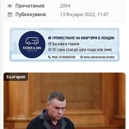
Прочитания:
2094
Публикувана:
13 Януари 2022, 11:47
България