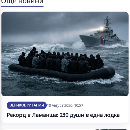
Още новини
ВЕЛИКОБРИТАНИЯ
10 Август 2026, 10:57
Рекорд в Ламанша: 230 души в една лодка