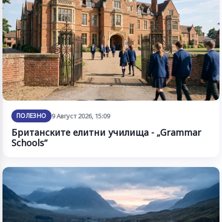
ПОЛЕЗНО
9 Август 2026, 15:09
Британските елитни училища - „Grammar
Schools“