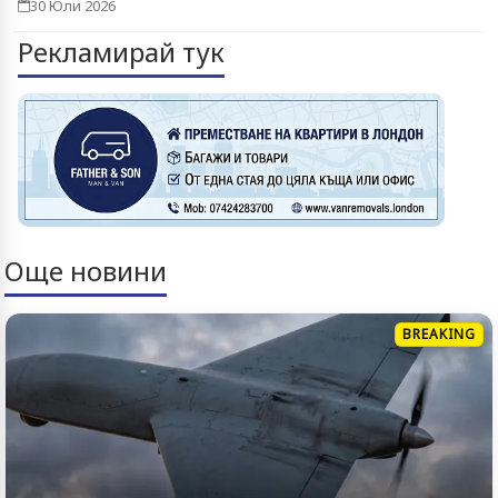
30 Юли 2026
Рекламирай тук
Още новини
BREAKING