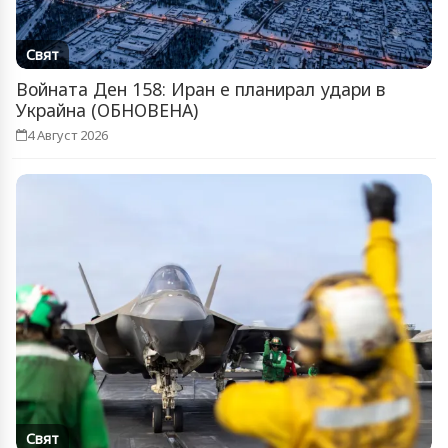
Свят
Войната Ден 158: Иран е планирал удари в
Украйна (ОБНОВЕНА)
4 Август 2026
Свят