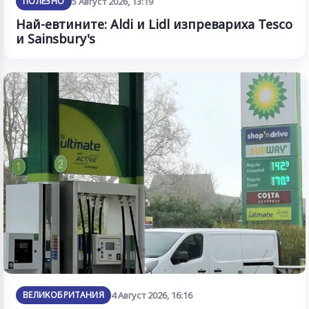
ПОЛЕЗНО
5 Август 2026, 13:19
Най-евтините: Aldi и Lidl изпревариха Tesco
и Sainsbury's
ВЕЛИКОБРИТАНИЯ
4 Август 2026, 16:16