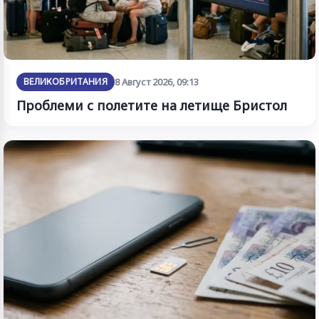
ВЕЛИКОБРИТАНИЯ
8 Август 2026, 09:13
Проблеми с полетите на летище Бристол