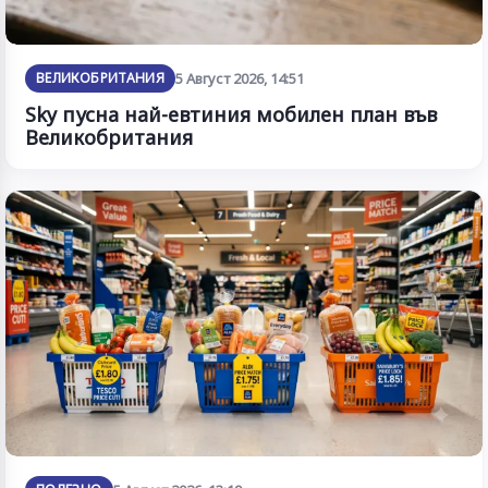
ВЕЛИКОБРИТАНИЯ
5 Август 2026, 14:51
Sky пусна най-евтиния мобилен план във
Великобритания