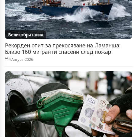
Великобритания
Рекорден опит за прекосяване на Ламанша:
Близо 160 мигранти спасени след пожар
4 Август 2026