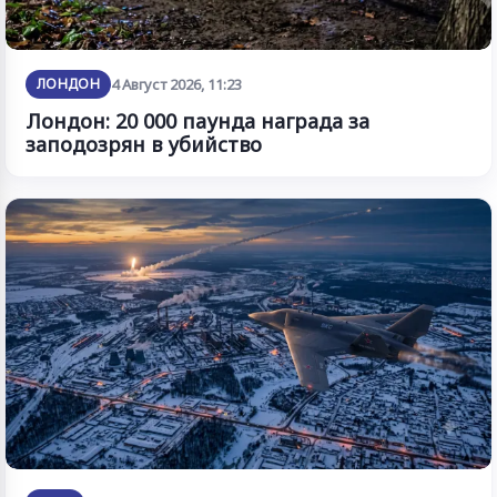
ЛОНДОН
4 Август 2026, 11:23
Лондон: 20 000 паунда награда за
заподозрян в убийство