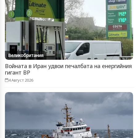
Великобритания
Войната в Иран удвои печалбата на енергийния
гигант BP
4 Август 2026