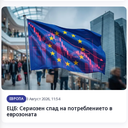
ЕВРОПА
3 Август 2026, 11:54
ЕЦБ: Сериозен спад на потреблението в
еврозоната