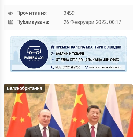
Прочитания:
3459
Публикувана:
26 Февруари 2022, 00:17
Великобритания