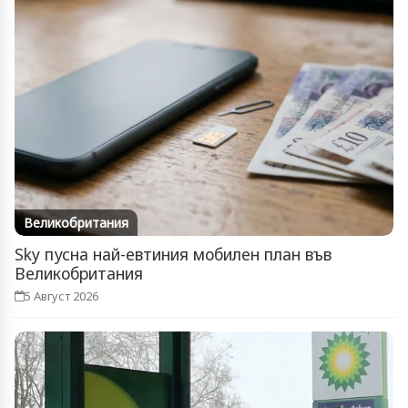
Великобритания
Sky пусна най-евтиния мобилен план във
Великобритания
5 Август 2026