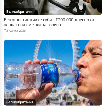
Великобритания
Бензиностанциите губят £200 000 дневно от
неплатени сметки за гориво
3 Август 2026
Великобритания