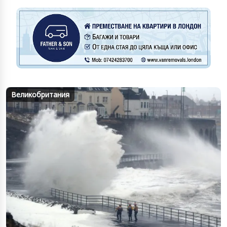
Великобритания