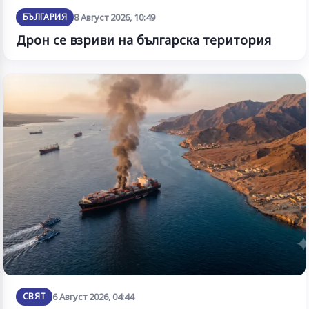
БЪЛГАРИЯ
8 Август 2026, 10:49
Дрон се взриви на българска територия
СВЯТ
6 Август 2026, 04:44