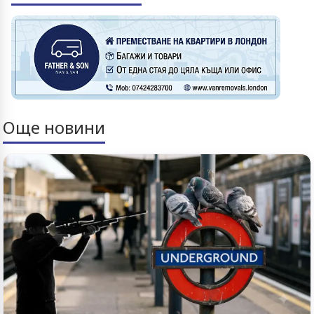
Още новини