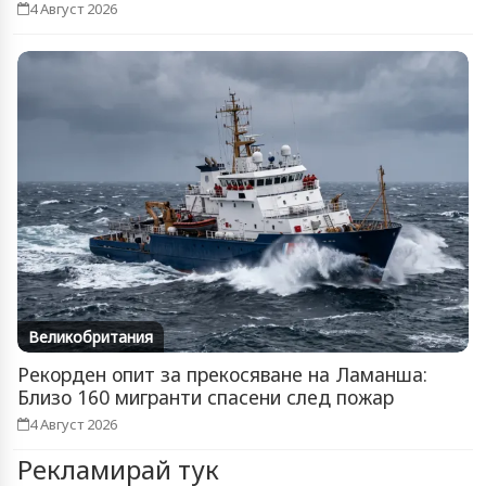
4 Август 2026
Великобритания
Рекорден опит за прекосяване на Ламанша:
Близо 160 мигранти спасени след пожар
4 Август 2026
Рекламирай тук