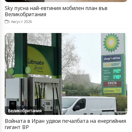
Sky пусна най-евтиния мобилен план във
Великобритания
5 Август 2026
Великобритания
Войната в Иран удвои печалбата на енергийния
гигант BP