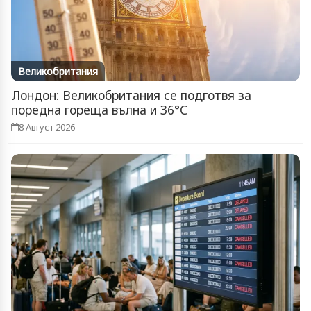
Великобритания
Лондон: Великобритания се подготвя за
поредна гореща вълна и 36°C
8 Август 2026