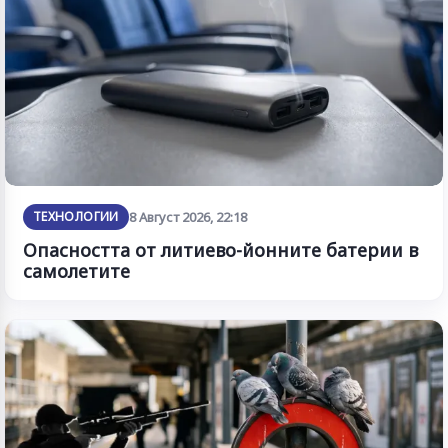
ТЕХНОЛОГИИ
8 Август 2026, 22:18
Опасността от литиево-йонните батерии в
самолетите