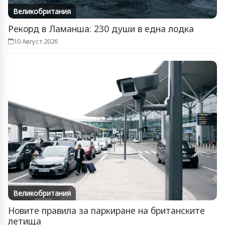
Великобритания
Рекорд в Ламанша: 230 души в една лодка
10 Август 2026
Великобритания
Новите правила за паркиране на британските
летища