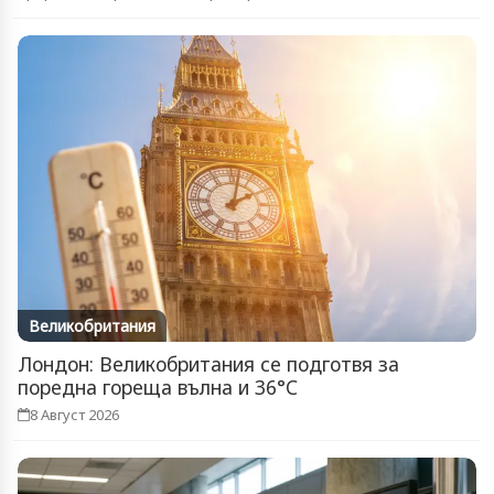
Великобритания
Лондон: Великобритания се подготвя за
поредна гореща вълна и 36°C
8 Август 2026