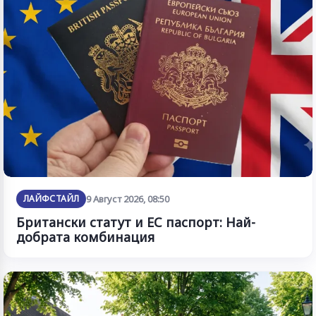
ЛАЙФСТАЙЛ
9 Август 2026, 08:50
Британски статут и ЕС паспорт: Най-
добрата комбинация