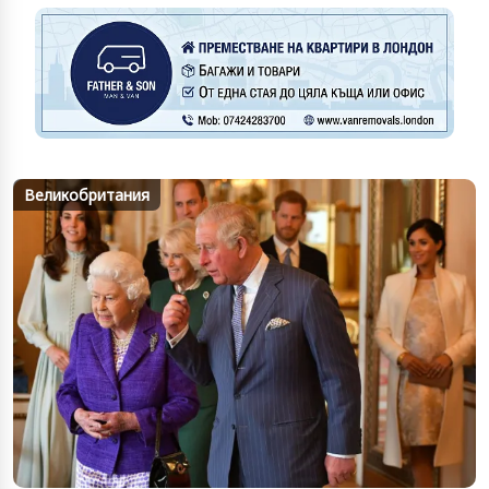
Великобритания