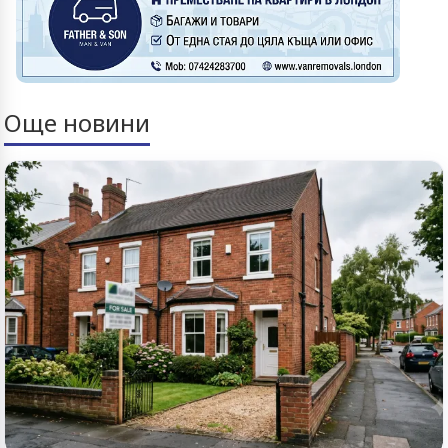
Още новини