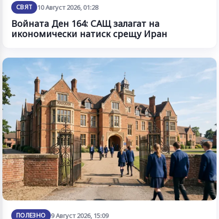
СВЯТ
10 Август 2026, 01:28
Войната Ден 164: САЩ залагат на
икономически натиск срещу Иран
ПОЛЕЗНО
9 Август 2026, 15:09