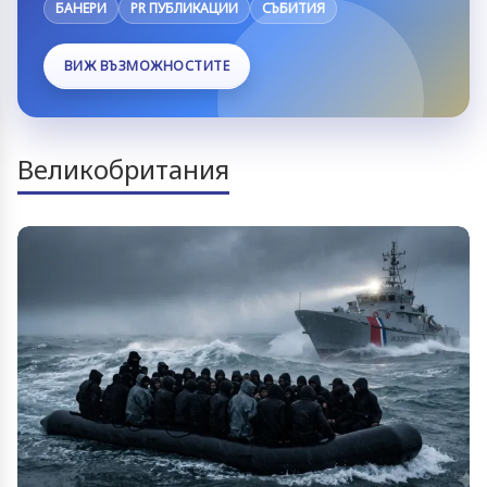
БАНЕРИ
PR ПУБЛИКАЦИИ
СЪБИТИЯ
ВИЖ ВЪЗМОЖНОСТИТЕ
Великобритания