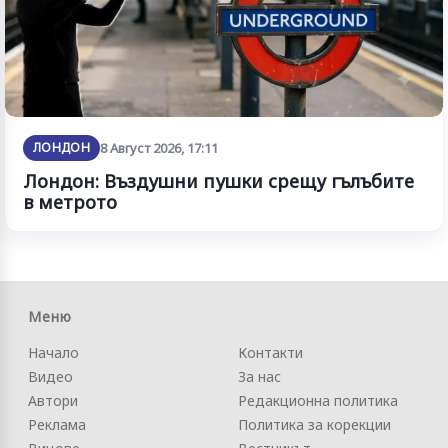
ЛОНДОН
8 Август 2026, 17:11
Лондон: Въздушни пушки срещу гълъбите
в метрото
Меню
Начало
Контакти
Видео
За нас
Автори
Редакционна политика
Реклама
Политика за корекции