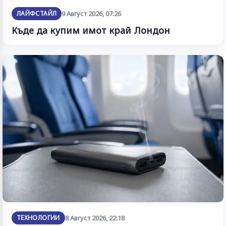
ЛАЙФСТАЙЛ
9 Август 2026, 07:26
Къде да купим имот край Лондон
ТЕХНОЛОГИИ
8 Август 2026, 22:18