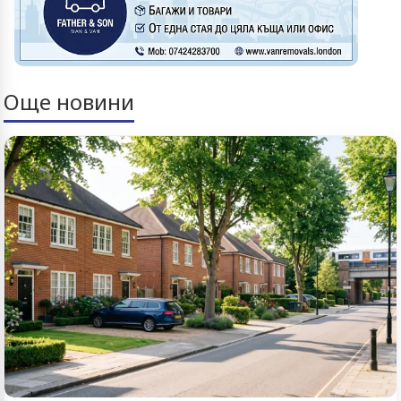
Още новини