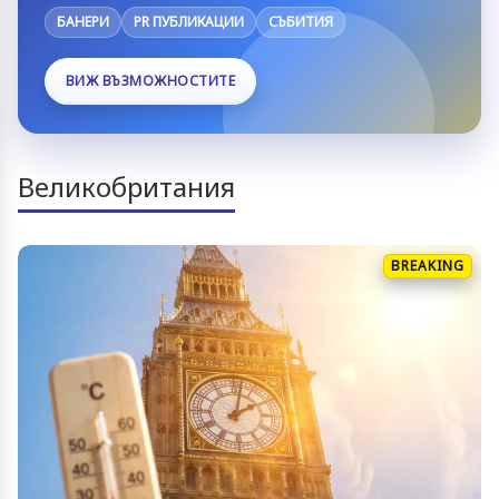
БАНЕРИ
PR ПУБЛИКАЦИИ
СЪБИТИЯ
ВИЖ ВЪЗМОЖНОСТИТЕ
Великобритания
BREAKING