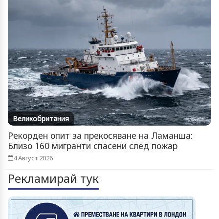
Великобритания
Рекорден опит за прекосяване на Ламанша:
Близо 160 мигранти спасени след пожар
4 Август 2026
Рекламирай тук