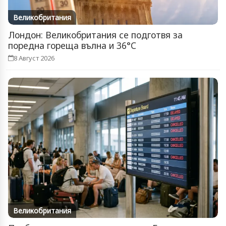
Великобритания
Лондон: Великобритания се подготвя за
поредна гореща вълна и 36°C
8 Август 2026
Великобритания