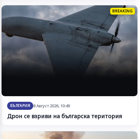
BREAKING
БЪЛГАРИЯ
8 Август 2026, 10:49
Дрон се взриви на българска територия