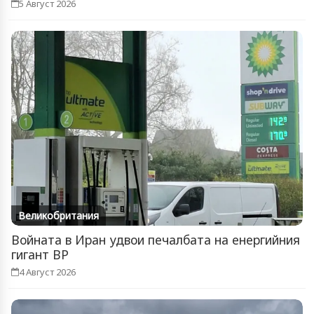
5 Август 2026
Великобритания
Войната в Иран удвои печалбата на енергийния
гигант BP
4 Август 2026