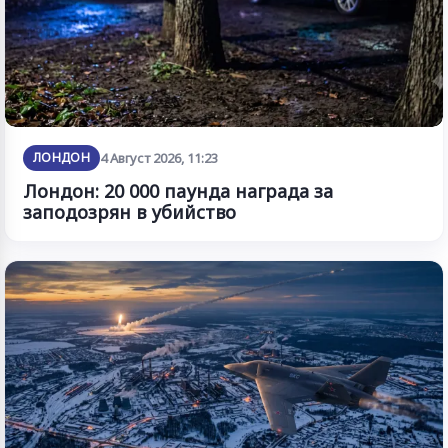
ЛОНДОН
4 Август 2026, 11:23
Лондон: 20 000 паунда награда за
заподозрян в убийство