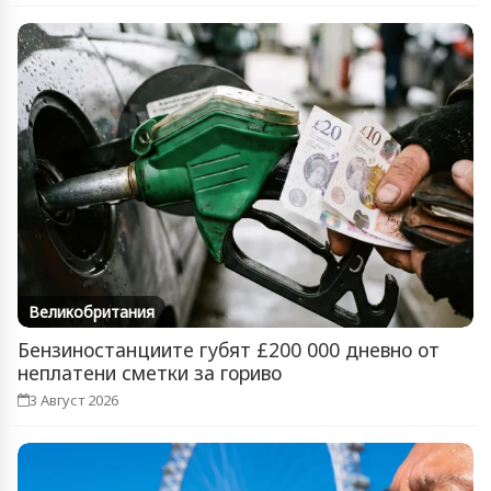
Великобритания
Бензиностанциите губят £200 000 дневно от
неплатени сметки за гориво
3 Август 2026