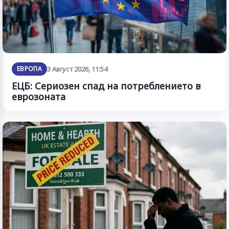
ЕВРОПА
3 Август 2026, 11:54
ЕЦБ: Сериозен спад на потреблението в
еврозоната