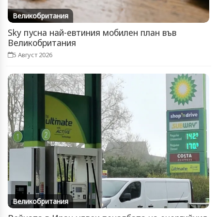
Великобритания
Sky пусна най-евтиния мобилен план във
Великобритания
5 Август 2026
Великобритания