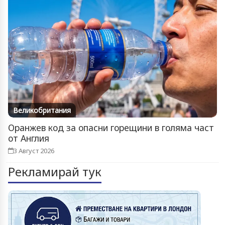
Великобритания
Оранжев код за опасни горещини в голяма част
от Англия
3 Август 2026
Рекламирай тук