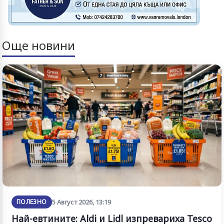
Още новини
ПОЛЕЗНО
5 Август 2026, 13:19
Най-евтините: Aldi и Lidl изпревариха Tesco