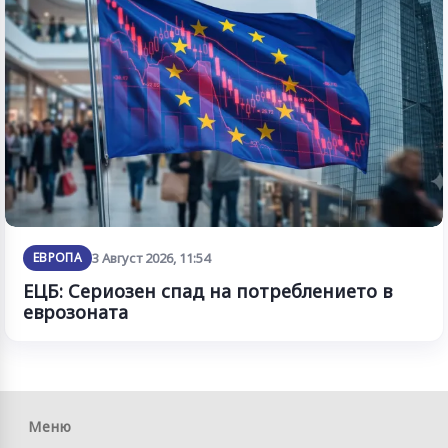
ЕВРОПА
3 Август 2026, 11:54
ЕЦБ: Сериозен спад на потреблението в
еврозоната
Меню