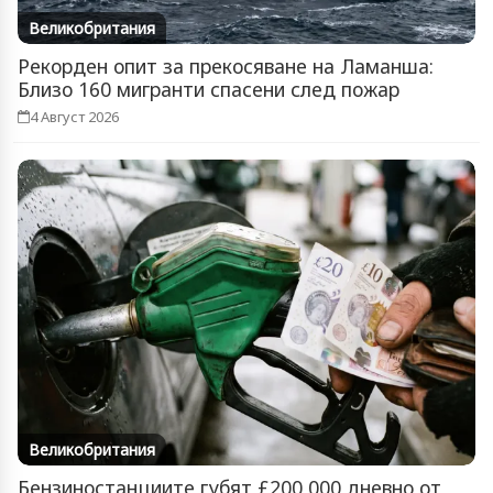
Великобритания
Рекорден опит за прекосяване на Ламанша:
Близо 160 мигранти спасени след пожар
4 Август 2026
Великобритания
Бензиностанциите губят £200 000 дневно от