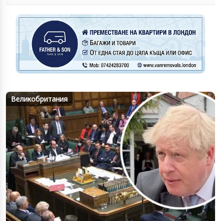
Великобритания