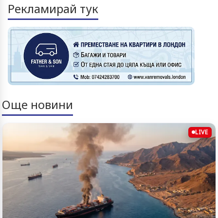
Рекламирай тук
Още новини
LIVE