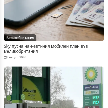
Великобритания
Sky пусна най-евтиния мобилен план във
Великобритания
5 Август 2026