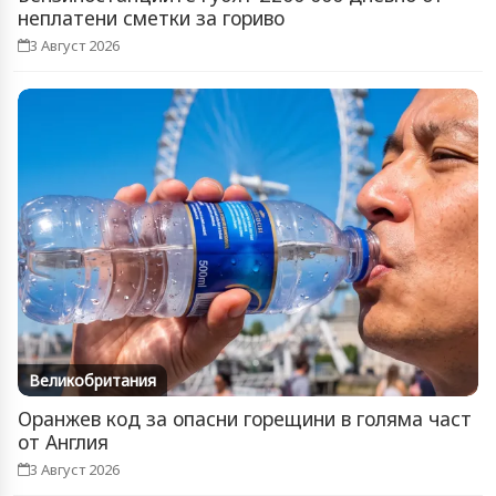
неплатени сметки за гориво
3 Август 2026
Великобритания
Оранжев код за опасни горещини в голяма част
от Англия
3 Август 2026