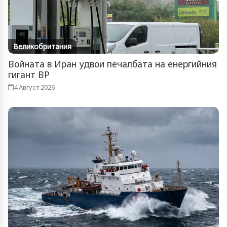
Великобритания
Войната в Иран удвои печалбата на енергийния
гигант BP
4 Август 2026