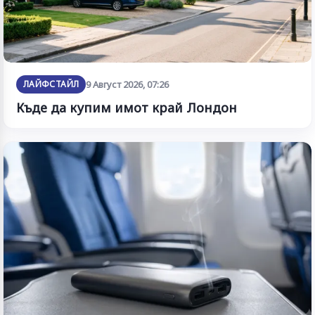
ЛАЙФСТАЙЛ
9 Август 2026, 07:26
Къде да купим имот край Лондон