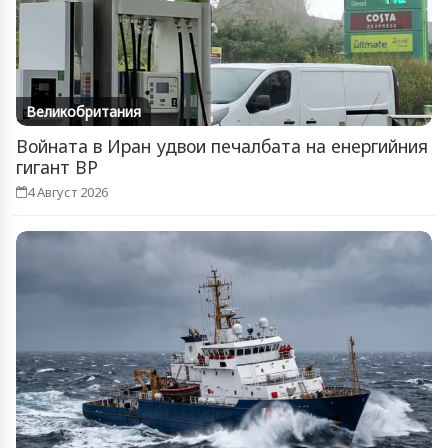
Великобритания
Войната в Иран удвои печалбата на енергийния
гигант BP
4 Август 2026