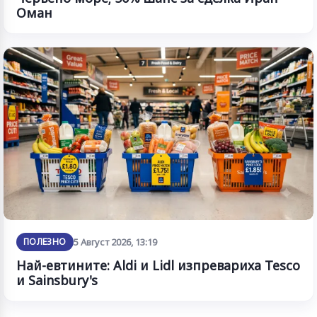
Оман
ПОЛЕЗНО
5 Август 2026, 13:19
Най-евтините: Aldi и Lidl изпревариха Tesco
и Sainsbury's