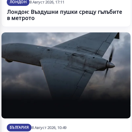
ЛОНДОН
8 Август 2026, 17:11
Лондон: Въздушни пушки срещу гълъбите
в метрото
БЪЛГАРИЯ
8 Август 2026, 10:49