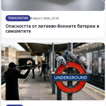
ТЕХНОЛОГИИ
8 Август 2026, 22:18
Опасността от литиево-йонните батерии в
самолетите