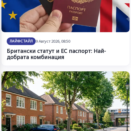
ЛАЙФСТАЙЛ
9 Август 2026, 08:50
Британски статут и ЕС паспорт: Най-
добрата комбинация