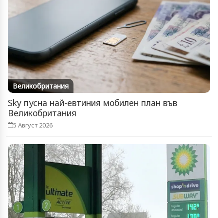
Великобритания
Sky пусна най-евтиния мобилен план във
Великобритания
5 Август 2026