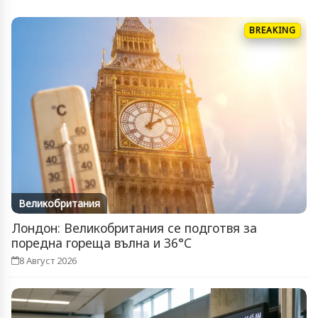
BREAKING
Великобритания
Лондон: Великобритания се подготвя за
поредна гореща вълна и 36°C
8 Август 2026