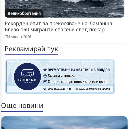
Великобритания
Рекорден опит за прекосяване на Ламанша:
Близо 160 мигранти спасени след пожар
4 Август 2026
Рекламирай тук
Още новини