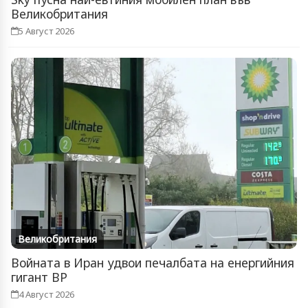
Великобритания
5 Август 2026
Великобритания
Войната в Иран удвои печалбата на енергийния
гигант BP
4 Август 2026