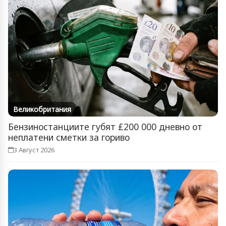
Великобритания
Бензиностанциите губят £200 000 дневно от
неплатени сметки за гориво
3 Август 2026