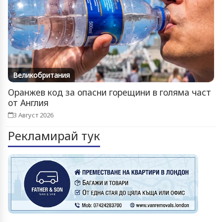
Великобритания
Оранжев код за опасни горещини в голяма част
от Англия
3 Август 2026
Рекламирай тук