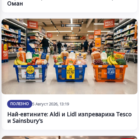
Оман
ПОЛЕЗНО
5 Август 2026, 13:19
Най-евтините: Aldi и Lidl изпревариха Tesco
и Sainsbury's