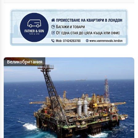
Великобритания