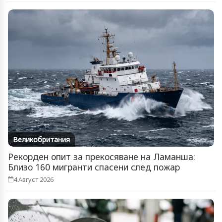
Великобритания
Рекорден опит за прекосяване на Ламанша:
Близо 160 мигранти спасени след пожар
4 Август 2026