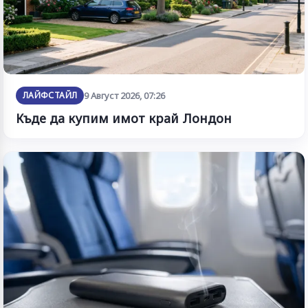
ЛАЙФСТАЙЛ
9 Август 2026, 07:26
Къде да купим имот край Лондон