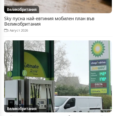
Великобритания
Sky пусна най-евтиния мобилен план във
Великобритания
5 Август 2026
Великобритания