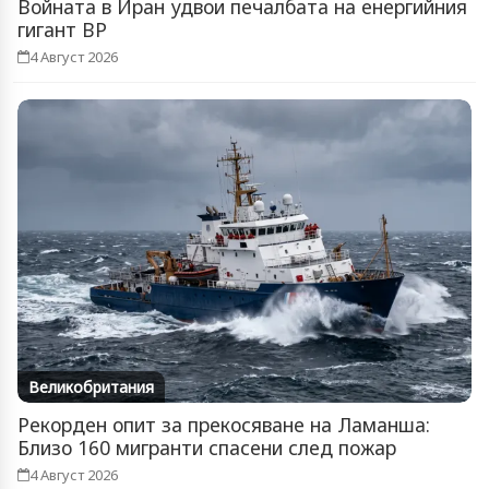
Войната в Иран удвои печалбата на енергийния
гигант BP
4 Август 2026
Великобритания
Рекорден опит за прекосяване на Ламанша:
Близо 160 мигранти спасени след пожар
4 Август 2026