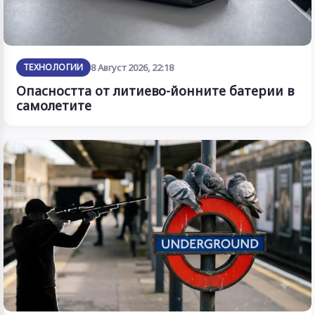
ТЕХНОЛОГИИ
8 Август 2026, 22:18
Опасността от литиево-йонните батерии в
самолетите