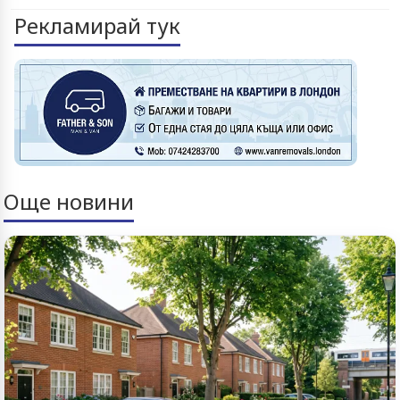
Рекламирай тук
Още новини