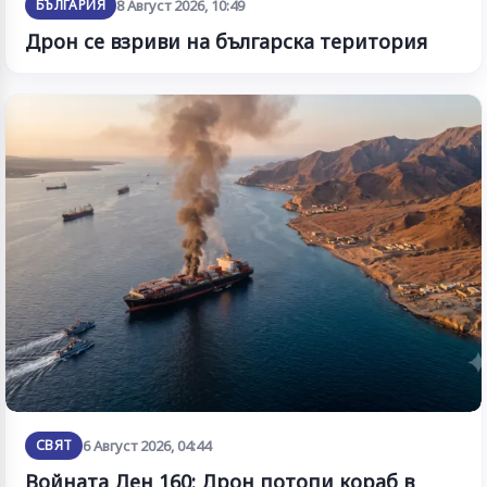
БЪЛГАРИЯ
8 Август 2026, 10:49
Дрон се взриви на българска територия
СВЯТ
6 Август 2026, 04:44
Войната Ден 160: Дрон потопи кораб в