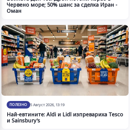
Червено море; 50% шанс за сделка Иран -
Оман
ПОЛЕЗНО
5 Август 2026, 13:19
Най-евтините: Aldi и Lidl изпревариха Tesco
и Sainsbury's