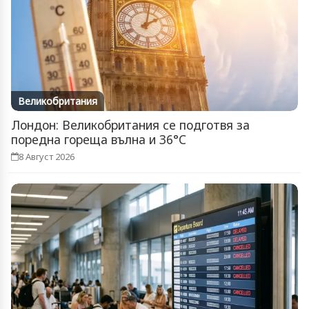
Великобритания
Лондон: Великобритания се подготвя за
поредна гореща вълна и 36°C
8 Август 2026