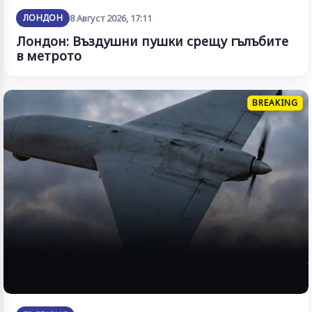
ЛОНДОН
8 Август 2026, 17:11
Лондон: Въздушни пушки срещу гълъбите
в метрото
BREAKING