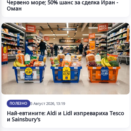
Червено море; 50% шанс за сделка Иран -
Оман
ПОЛЕЗНО
5 Август 2026, 13:19
Най-евтините: Aldi и Lidl изпревариха Tesco
и Sainsbury's