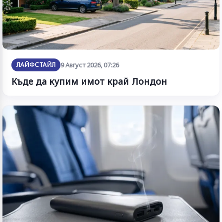
ЛАЙФСТАЙЛ
9 Август 2026, 07:26
Къде да купим имот край Лондон