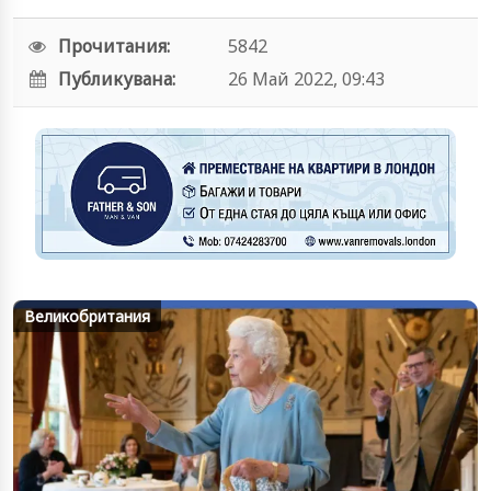
Прочитания:
5842
Публикувана:
26 Май 2022, 09:43
Великобритания