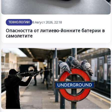
ТЕХНОЛОГИИ
8 Август 2026, 22:18
Опасността от литиево-йонните батерии в
самолетите