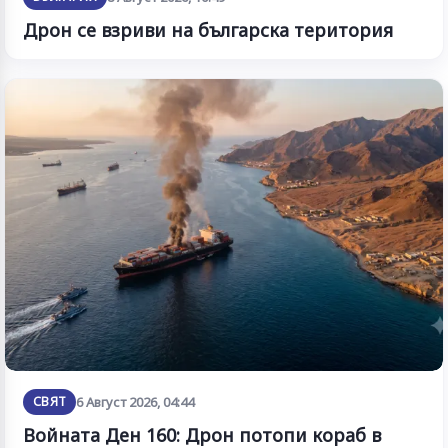
Дрон се взриви на българска територия
СВЯТ
6 Август 2026, 04:44
Войната Ден 160: Дрон потопи кораб в