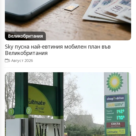
Великобритания
Sky пусна най-евтиния мобилен план във
Великобритания
5 Август 2026