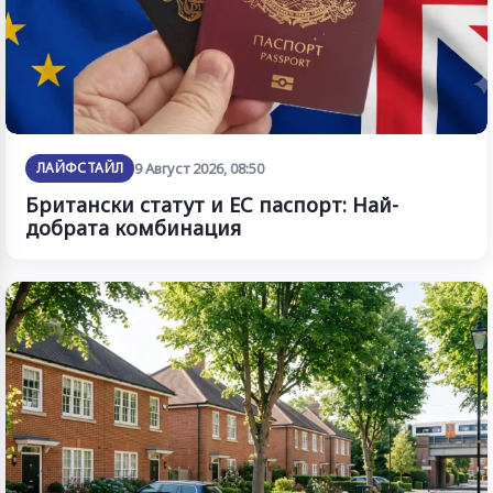
ЛАЙФСТАЙЛ
9 Август 2026, 08:50
Британски статут и ЕС паспорт: Най-
добрата комбинация