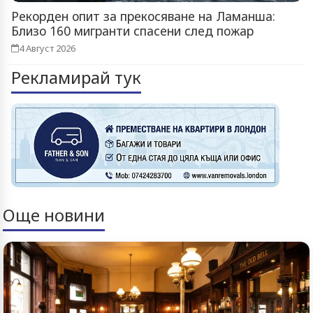
Рекорден опит за прекосяване на Ламанша:
Близо 160 мигранти спасени след пожар
4 Август 2026
Рекламирай тук
Още новини