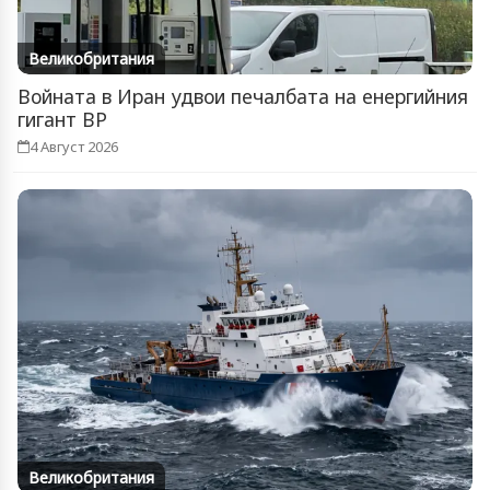
Великобритания
Войната в Иран удвои печалбата на енергийния
гигант BP
4 Август 2026
Великобритания