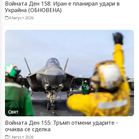
Войната Ден 158: Иран е планирал удари в
Украйна (ОБНОВЕНА)
4 Август 2026
Свят
Войната Ден 155: Тръмп отмени ударите -
очаква се сделка
1 Август 2026