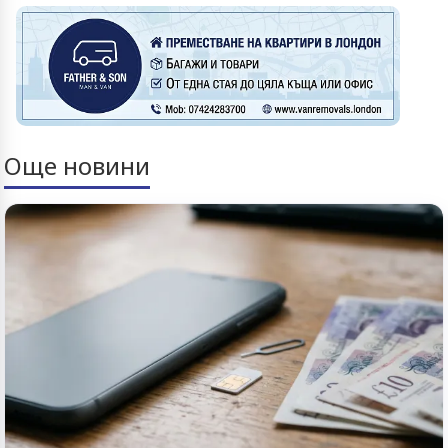
Още новини