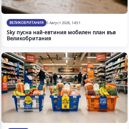
ВЕЛИКОБРИТАНИЯ
5 Август 2026, 14:51
Sky пусна най-евтиния мобилен план във
Великобритания