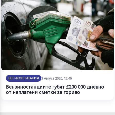
ВЕЛИКОБРИТАНИЯ
3 Август 2026, 15:46
Бензиностанциите губят £200 000 дневно
от неплатени сметки за гориво