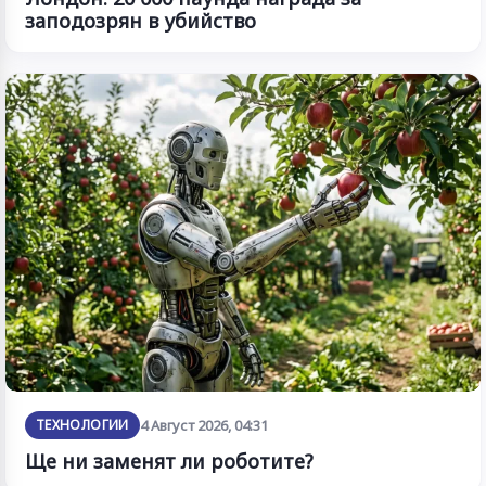
заподозрян в убийство
ТЕХНОЛОГИИ
4 Август 2026, 04:31
Ще ни заменят ли роботите?