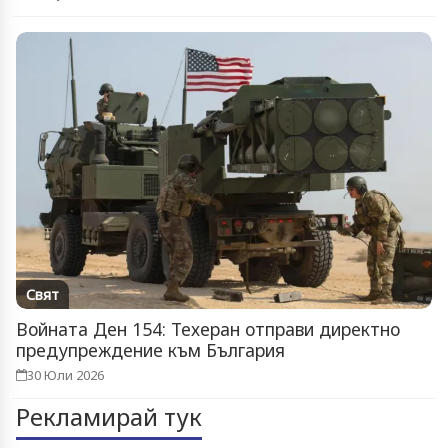
Свят
Войната Ден 154: Техеран отправи директно
предупреждение към България
30 Юли 2026
Рекламирай тук