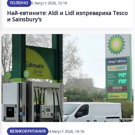
ПОЛЕЗНО
5 Август 2026, 13:19
Най-евтините: Aldi и Lidl изпревариха Tesco
и Sainsbury's
ВЕЛИКОБРИТАНИЯ
4 Август 2026, 16:16