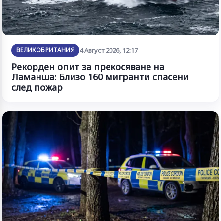
ВЕЛИКОБРИТАНИЯ
4 Август 2026, 12:17
Рекорден опит за прекосяване на
Ламанша: Близо 160 мигранти спасени
след пожар