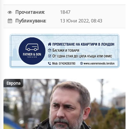
Прочитания:
1847
Публикувана:
13 Юни 2022, 08:43
Европа