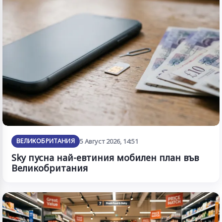
ВЕЛИКОБРИТАНИЯ
5 Август 2026, 14:51
Sky пусна най-евтиния мобилен план във
Великобритания