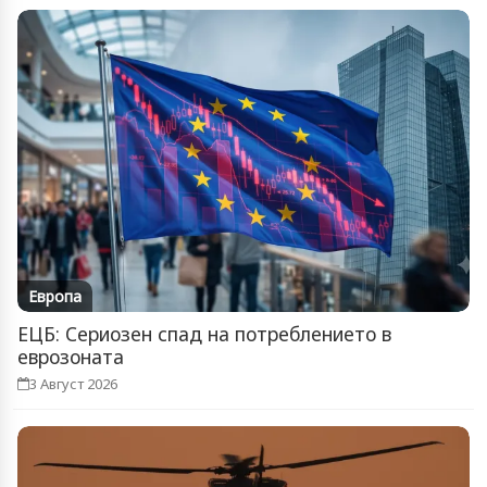
Европа
ЕЦБ: Сериозен спад на потреблението в
еврозоната
3 Август 2026