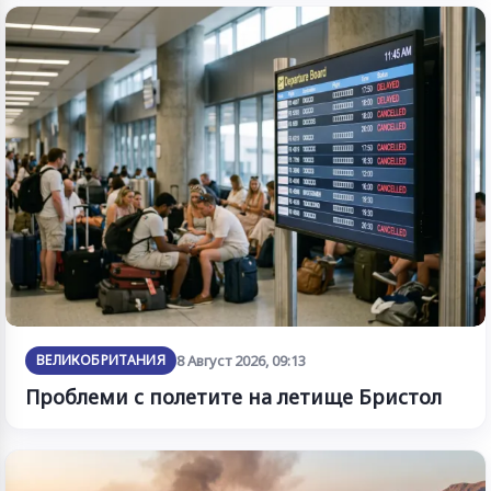
ВЕЛИКОБРИТАНИЯ
8 Август 2026, 09:13
Проблеми с полетите на летище Бристол