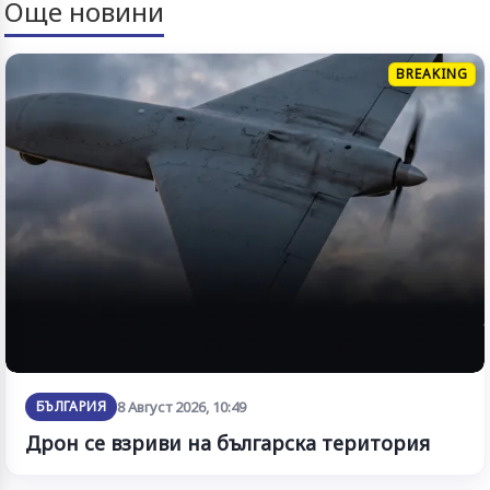
Още новини
BREAKING
БЪЛГАРИЯ
8 Август 2026, 10:49
Дрон се взриви на българска територия