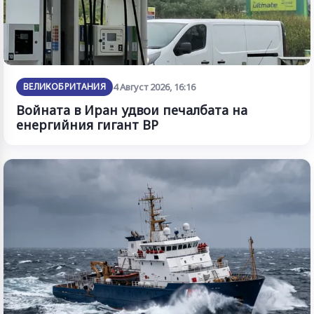
ВЕЛИКОБРИТАНИЯ
4 Август 2026, 16:16
Войната в Иран удвои печалбата на
енергийния гигант BP