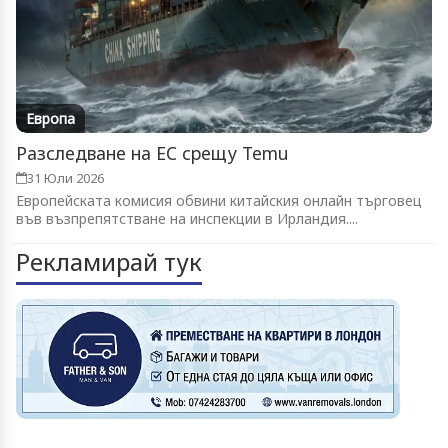
Европа
Разследване на ЕС срещу Temu
31 Юли 2026
Европейската комисия обвини китайския онлайн търговец
във възпрепятстване на инспекции в Ирландия....
Рекламирай тук