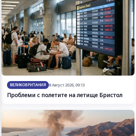
ВЕЛИКОБРИТАНИЯ
8 Август 2026, 09:13
Проблеми с полетите на летище Бристол