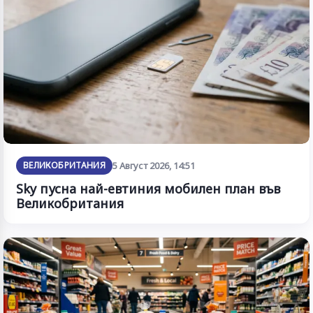
ВЕЛИКОБРИТАНИЯ
5 Август 2026, 14:51
Sky пусна най-евтиния мобилен план във
Великобритания