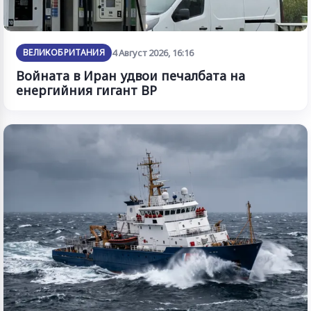
ВЕЛИКОБРИТАНИЯ
4 Август 2026, 16:16
Войната в Иран удвои печалбата на
енергийния гигант BP