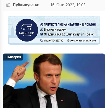
Публикувана:
16 Юни 2022, 19:03
България