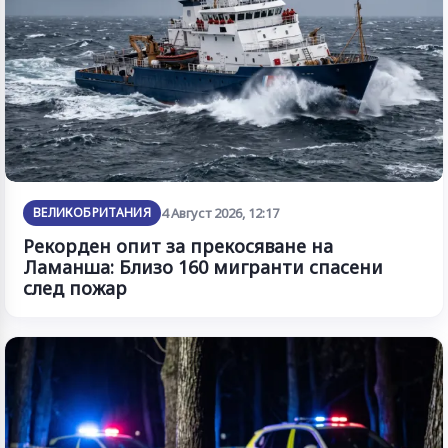
ВЕЛИКОБРИТАНИЯ
4 Август 2026, 12:17
Рекорден опит за прекосяване на
Ламанша: Близо 160 мигранти спасени
след пожар