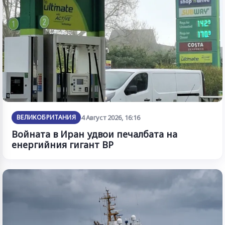
ВЕЛИКОБРИТАНИЯ
4 Август 2026, 16:16
Войната в Иран удвои печалбата на
енергийния гигант BP