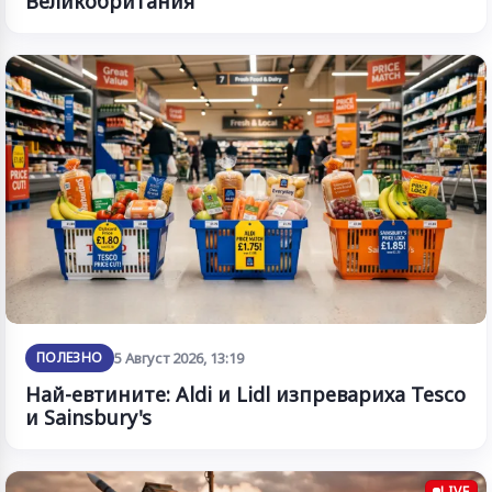
Великобритания
ПОЛЕЗНО
5 Август 2026, 13:19
Най-евтините: Aldi и Lidl изпревариха Tesco
и Sainsbury's
LIVE