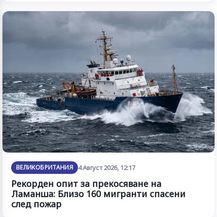
ВЕЛИКОБРИТАНИЯ
4 Август 2026, 12:17
Рекорден опит за прекосяване на
Ламанша: Близо 160 мигранти спасени
след пожар