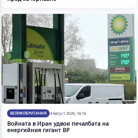
ВЕЛИКОБРИТАНИЯ
4 Август 2026, 16:16
Войната в Иран удвои печалбата на
енергийния гигант BP