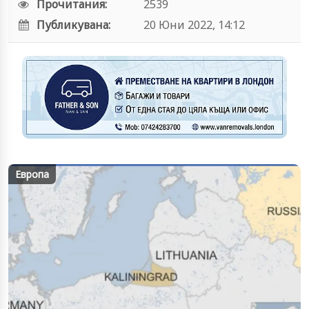
Прочитания:
2539
Публикувана:
20 Юни 2022, 14:12
Европа