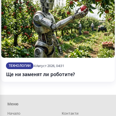
ТЕХНОЛОГИИ
4 Август 2026, 04:31
Ще ни заменят ли роботите?
Меню
Начало
Контакти