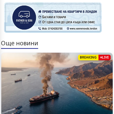
Още новини
BREAKING
LIVE