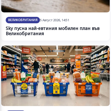
ВЕЛИКОБРИТАНИЯ
5 Август 2026, 14:51
Sky пусна най-евтиния мобилен план във
Великобритания