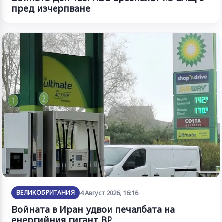
пред изчерпване
ВЕЛИКОБРИТАНИЯ
4 Август 2026, 16:16
Войната в Иран удвои печалбата на
енергийния гигант BP