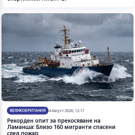
ВЕЛИКОБРИТАНИЯ
4 Август 2026, 12:17
Рекорден опит за прекосяване на
Ламанша: Близо 160 мигранти спасени
след пожар