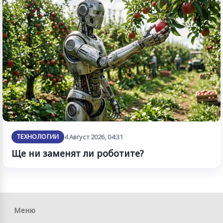
ТЕХНОЛОГИИ
4 Август 2026, 04:31
Ще ни заменят ли роботите?
Меню