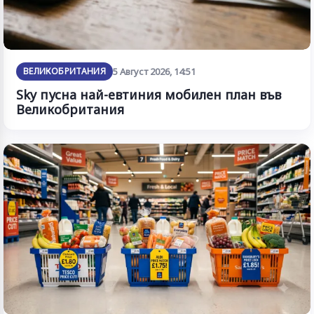
ВЕЛИКОБРИТАНИЯ
5 Август 2026, 14:51
Sky пусна най-евтиния мобилен план във
Великобритания