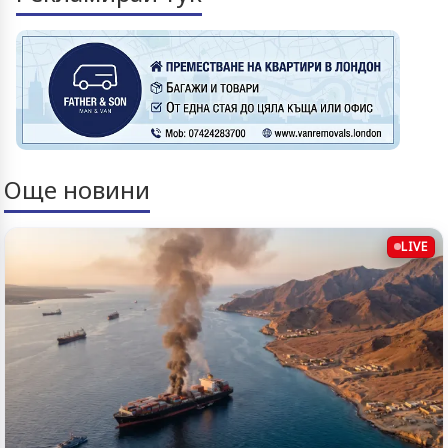
Още новини
LIVE