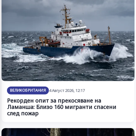
ВЕЛИКОБРИТАНИЯ
4 Август 2026, 12:17
Рекорден опит за прекосяване на
Ламанша: Близо 160 мигранти спасени
след пожар