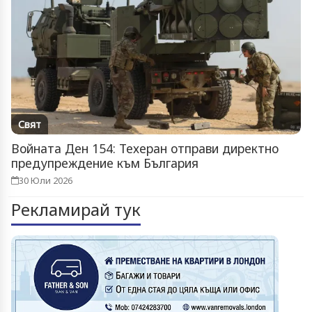
Свят
Войната Ден 154: Техеран отправи директно
предупреждение към България
30 Юли 2026
Рекламирай тук