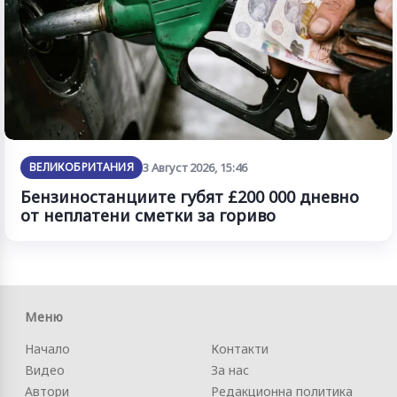
ВЕЛИКОБРИТАНИЯ
3 Август 2026, 15:46
Бензиностанциите губят £200 000 дневно
от неплатени сметки за гориво
Меню
Начало
Контакти
Видео
За нас
Автори
Редакционна политика