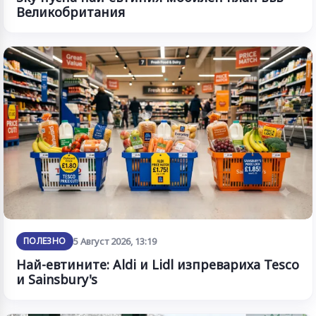
Великобритания
ПОЛЕЗНО
5 Август 2026, 13:19
Най-евтините: Aldi и Lidl изпревариха Tesco
и Sainsbury's