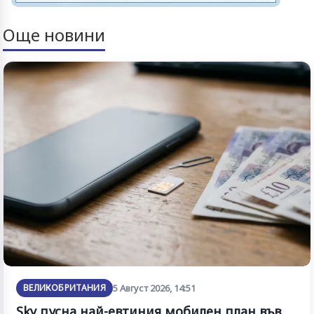
Още новини
ВЕЛИКОБРИТАНИЯ
5 Август 2026, 14:51
Sky пусна най-евтиния мобилен план във