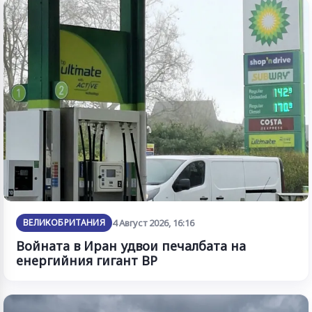
ВЕЛИКОБРИТАНИЯ
4 Август 2026, 16:16
Войната в Иран удвои печалбата на
енергийния гигант BP