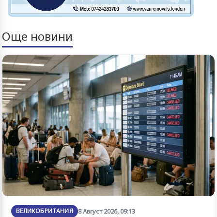
Още новини
ВЕЛИКОБРИТАНИЯ
8 Август 2026, 09:13