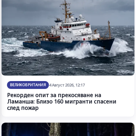
ВЕЛИКОБРИТАНИЯ
4 Август 2026, 12:17
Рекорден опит за прекосяване на
Ламанша: Близо 160 мигранти спасени
след пожар