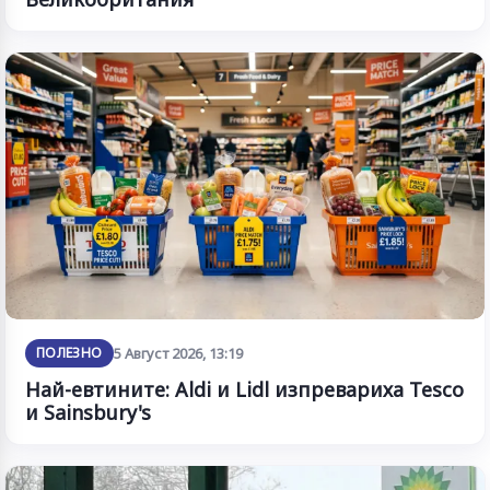
ПОЛЕЗНО
5 Август 2026, 13:19
Най-евтините: Aldi и Lidl изпревариха Tesco
и Sainsbury's