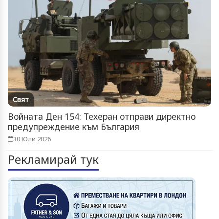
Свят
Войната Ден 154: Техеран отправи директно
предупреждение към България
30 Юли 2026
Рекламирай тук