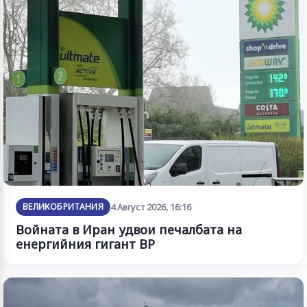
ВЕЛИКОБРИТАНИЯ
4 Август 2026, 16:16
Войната в Иран удвои печалбата на
енергийния гигант BP