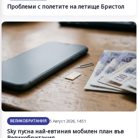
Проблеми с полетите на летище Бристол
ВЕЛИКОБРИТАНИЯ
5 Август 2026, 14:51
Sky пусна най-евтиния мобилен план във
Великобритания