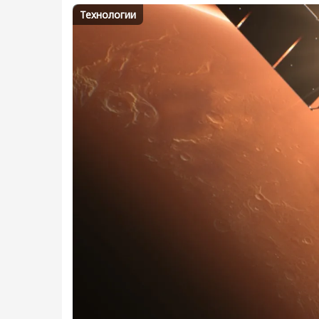
Технологии