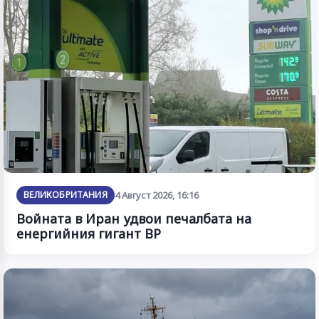
ВЕЛИКОБРИТАНИЯ
4 Август 2026, 16:16
Войната в Иран удвои печалбата на
енергийния гигант BP