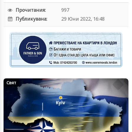
Прочитания:
997
Публикувана:
29 Юни 2022, 16:48
Свят