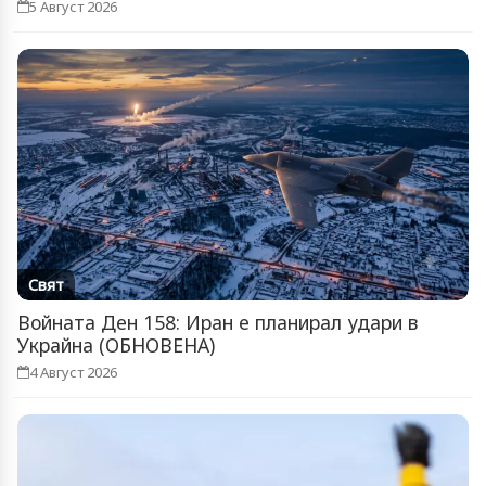
5 Август 2026
Свят
Войната Ден 158: Иран е планирал удари в
Украйна (ОБНОВЕНА)
4 Август 2026