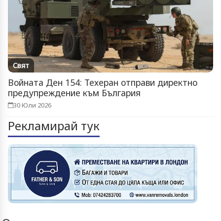
Свят
Войната Ден 154: Техеран отправи директно
предупреждение към България
30 Юли 2026
Рекламирай тук