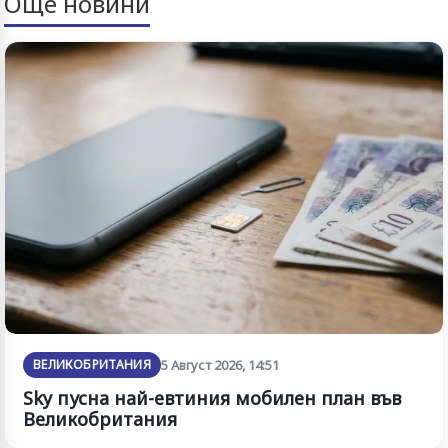
Още новини
ВЕЛИКОБРИТАНИЯ
5 Август 2026, 14:51
Sky пусна най-евтиния мобилен план във
Великобритания