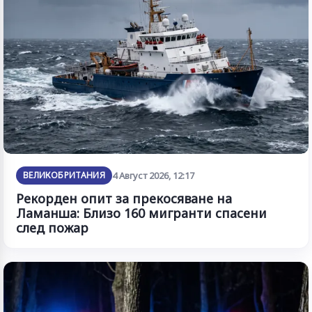
ВЕЛИКОБРИТАНИЯ
4 Август 2026, 12:17
Рекорден опит за прекосяване на
Ламанша: Близо 160 мигранти спасени
след пожар