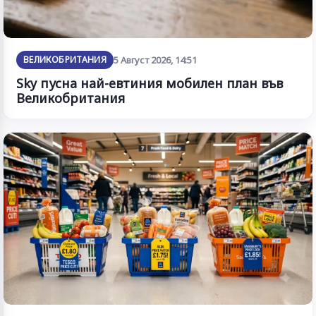
ВЕЛИКОБРИТАНИЯ
5 Август 2026, 14:51
Sky пусна най-евтиния мобилен план във
Великобритания