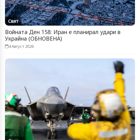
Свят
Войната Ден 158: Иран е планирал удари в
Украйна (ОБНОВЕНА)
4 Август 2026