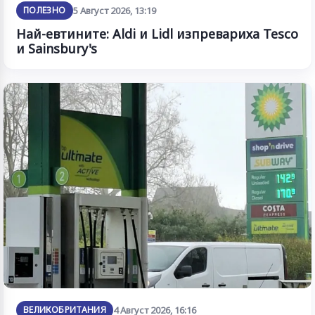
ПОЛЕЗНО
5 Август 2026, 13:19
Най-евтините: Aldi и Lidl изпревариха Tesco
и Sainsbury's
ВЕЛИКОБРИТАНИЯ
4 Август 2026, 16:16