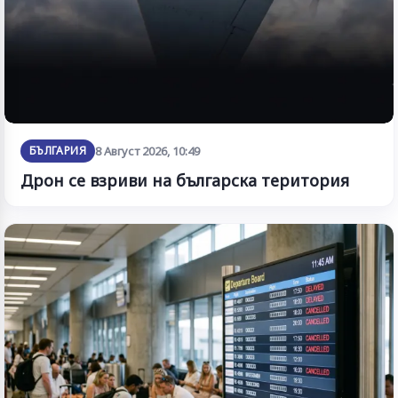
БЪЛГАРИЯ
8 Август 2026, 10:49
Дрон се взриви на българска територия