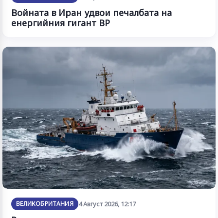
Войната в Иран удвои печалбата на
енергийния гигант BP
ВЕЛИКОБРИТАНИЯ
4 Август 2026, 12:17