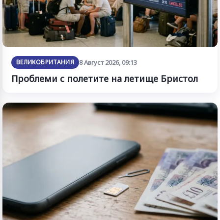
ВЕЛИКОБРИТАНИЯ
8 Август 2026, 09:13
Проблеми с полетите на летище Бристол