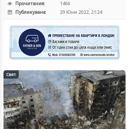
Прочитания:
1466
Публикувана:
29 Юни 2022, 21:24
Свят