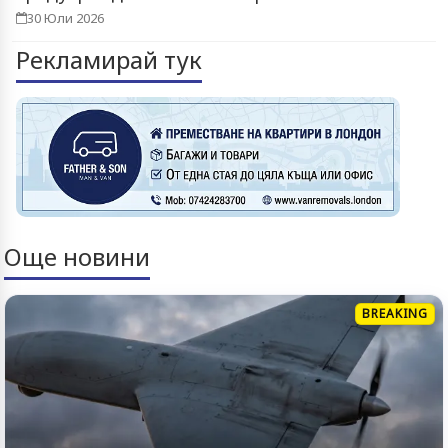
30 Юли 2026
Рекламирай тук
Още новини
BREAKING